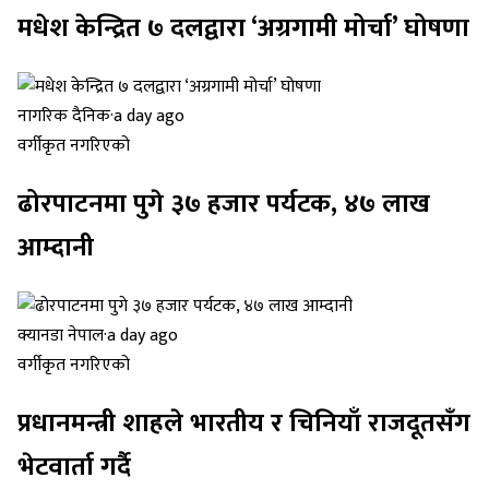
मधेश केन्द्रित ७ दलद्वारा ‘अग्रगामी मोर्चा’ घोषणा
नागरिक दैनिक
·
a day ago
वर्गीकृत नगरिएको
ढोरपाटनमा पुगे ३७ हजार पर्यटक, ४७ लाख
आम्दानी
क्यानडा नेपाल
·
a day ago
वर्गीकृत नगरिएको
प्रधानमन्त्री शाहले भारतीय र चिनियाँ राजदूतसँग
भेटवार्ता गर्दै