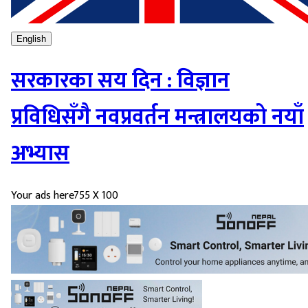
English
सरकारका सय दिन : विज्ञान
प्रविधिसँगै नवप्रवर्तन मन्त्रालयको नयाँ
अभ्यास
Your ads here
755 X 100