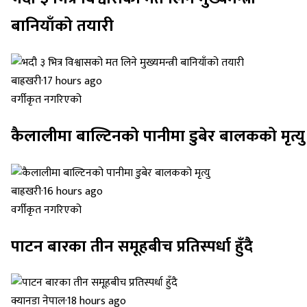
बानियाँको तयारी
बाह्रखरी
·
17 hours ago
वर्गीकृत नगरिएको
कैलालीमा बाल्टिनको पानीमा डुबेर बालकको मृत्यु
बाह्रखरी
·
16 hours ago
वर्गीकृत नगरिएको
पाटन बारका तीन समूहबीच प्रतिस्पर्धा हुँदै
क्यानडा नेपाल
·
18 hours ago