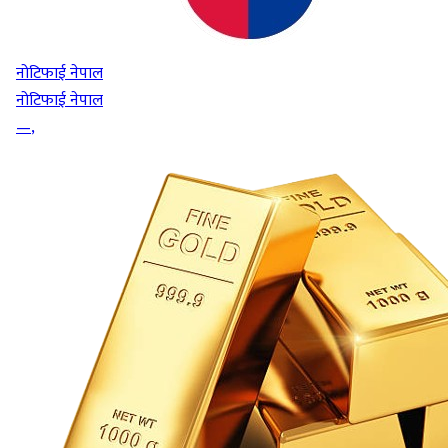
नोटिफाई नेपाल
नोटिफाई नेपाल
—
,