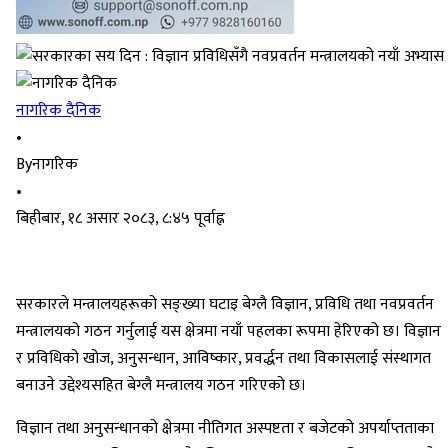
नागरिक दैनिक
•
By
नागरिक
•
बिहीबार, १८ असार २०८३, ८:४५ पूर्वाह्न
सरकारले मन्त्रालयहरूको सङ्ख्या घटाइ बेग्लै विज्ञान, प्रविधि तथा नवप्रवर्तन
मन्त्रालयको गठन गर्नुलाई यस क्षेत्रमा नयाँ पहलका रूपमा हेरिएको छ। विज्ञान
र प्रविधिको खोज, अनुसन्धान, आविष्कार, प्रवर्द्धन तथा विकासलाई संस्थागत
बनाउने उद्देश्यसहित बेग्लै मन्त्रालय गठन गरिएको छ।
विज्ञान तथा अनुसन्धानको क्षेत्रमा नीतिगत अस्पष्टता र बजेटको अपर्याप्तताका