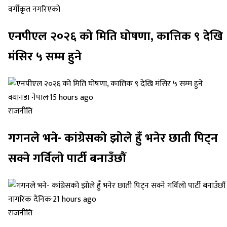
वर्गीकृत नगरिएको
एनपीएल २०२६ को मिति घोषणा, कात्तिक ९ देखि
मंसिर ५ सम्म हुने
क्यानडा नेपाल
·
15 hours ago
राजनीति
गगनले भने- कांग्रेसको झोले हुँ भनेर छाती पिट्न
सक्ने गर्विलो पार्टी बनाउँछौं
नागरिक दैनिक
·
21 hours ago
राजनीति