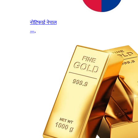
नोटिफाई नेपाल
—
,