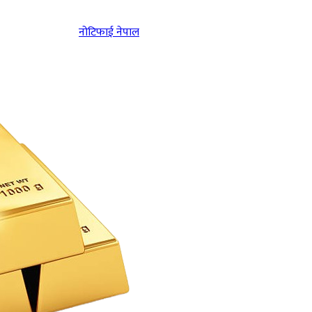
नोटिफाई नेपाल