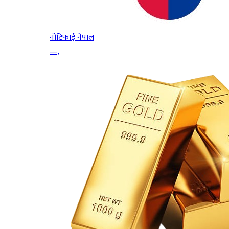
नोटिफाई नेपाल
—
,