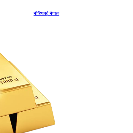
नोटिफाई नेपाल