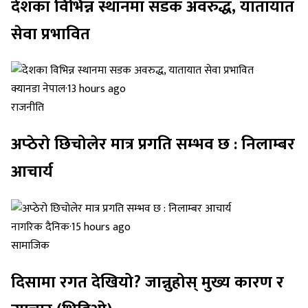
देशका विभिन्न स्थानमा सडक अवरुद्ध, यातायात
सेवा प्रभावित
क्यानडा नेपाल
·
13 hours ago
राजनीति
अप्ठेरो छिचोलेर मात्र प्रगति सम्भव छ : निलाम्बर
आचार्य
नागरिक दैनिक
·
15 hours ago
सामाजिक
दिसामा रगत देखियो? जान्नुहोस् मुख्य कारण र