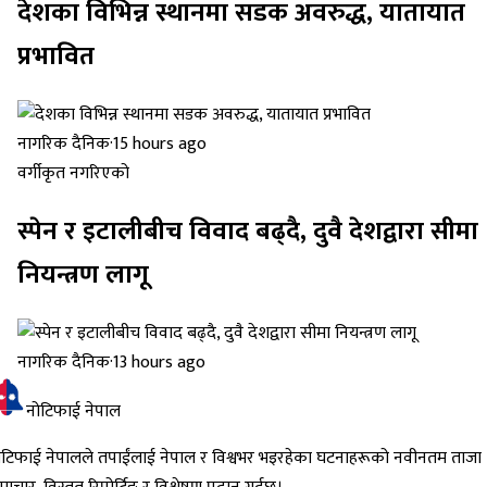
देशका विभिन्न स्थानमा सडक अवरुद्ध, यातायात
प्रभावित
नागरिक दैनिक
·
15 hours ago
वर्गीकृत नगरिएको
स्पेन र इटालीबीच विवाद बढ्दै, दुवै देशद्वारा सीमा
नियन्त्रण लागू
नागरिक दैनिक
·
13 hours ago
नोटिफाई नेपाल
ोटिफाई नेपालले तपाईंलाई नेपाल र विश्वभर भइरहेका घटनाहरूको नवीनतम ताजा