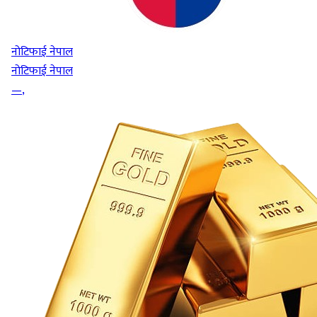
नोटिफाई नेपाल
नोटिफाई नेपाल
—
,