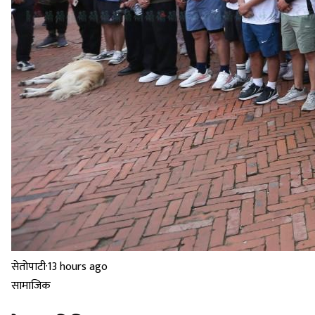
सेतोपाटी
·
13 hours ago
सामाजिक