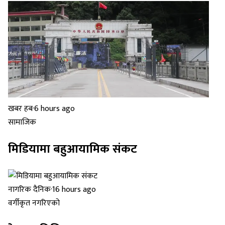
खबर हब
·
6 hours ago
सामाजिक
मिडियामा बहुआयामिक संकट
नागरिक दैनिक
·
16 hours ago
वर्गीकृत नगरिएको