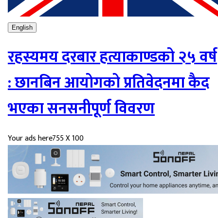
English
रहस्यमय दरबार हत्याकाण्डको २५ वर्ष
: छानबिन आयोगको प्रतिवेदनमा कैद
भएका सनसनीपूर्ण विवरण
Your ads here
755 X 100