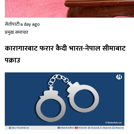
सेतोपाटी
·
a day ago
प्रमुख समाचार
कारागारबाट फरार कैदी भारत-नेपाल सीमाबाट
पक्राउ