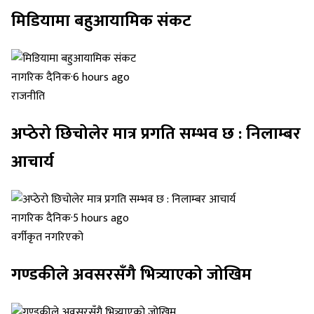
मिडियामा बहुआयामिक संकट
नागरिक दैनिक
·
6 hours ago
राजनीति
अप्ठेरो छिचोलेर मात्र प्रगति सम्भव छ : निलाम्बर
आचार्य
नागरिक दैनिक
·
5 hours ago
वर्गीकृत नगरिएको
गण्डकीले अवसरसँगै भित्र्याएको जोखिम