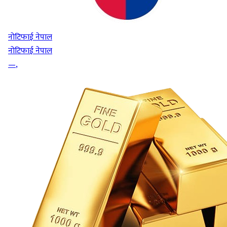
नोटिफाई नेपाल
नोटिफाई नेपाल
—
,