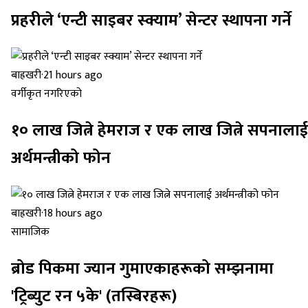
प्रहरीले ‘एन्टी साइबर स्क्याम’ सेन्टर स्थापना गर्ने
बाह्रखरी
·
21 hours ago
वर्गीकृत नगरिएको
१० लाख जित्ने हेमराज र एक लाख जित्ने सपनालाई
अर्थमन्त्रीको फोन
बाह्रखरी
·
18 hours ago
सामाजिक
ब्रोड पिकमा ज्यान गुमाएकाहरूको सम्झनामा
'ट्रिब्युट रन ५के' (तस्बिरहरू)