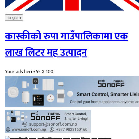
English
कास्कीको रुपा गाउँपालिकामा एक
लाख लिटर मह उत्पादन
Your ads here
755 X 100