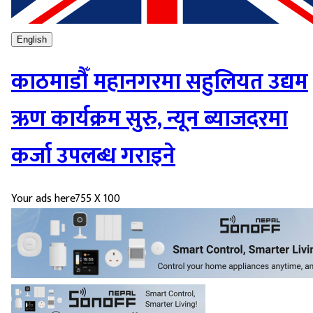
English
काठमाडौँ महानगरमा सहुलियत उद्यम
ऋण कार्यक्रम सुरु, न्यून ब्याजदरमा
कर्जा उपलब्ध गराइने
Your ads here
755 X 100