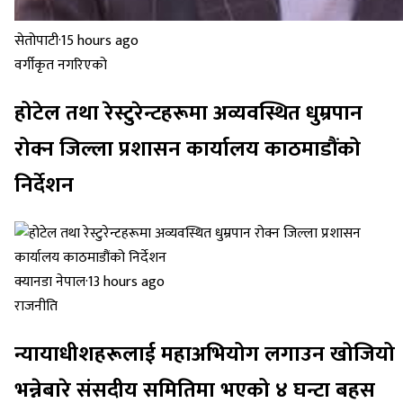
सेतोपाटी
·
15 hours ago
वर्गीकृत नगरिएको
होटेल तथा रेस्टुरेन्टहरूमा अव्यवस्थित धुम्रपान
रोक्न जिल्ला प्रशासन कार्यालय काठमाडौंको
निर्देशन
क्यानडा नेपाल
·
13 hours ago
राजनीति
न्यायाधीशहरूलाई महाअभियोग लगाउन खोजियो
भन्नेबारे संसदीय समितिमा भएको ४ घन्टा बहस