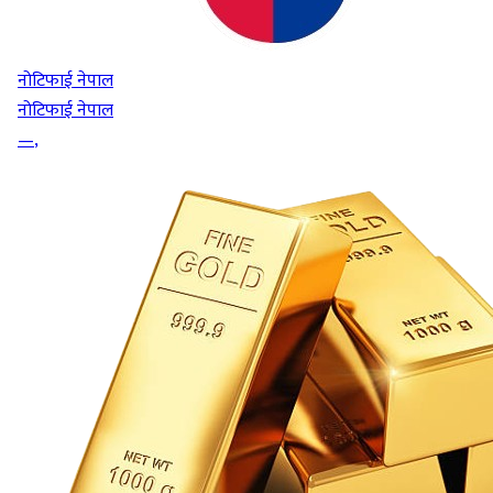
नोटिफाई नेपाल
नोटिफाई नेपाल
—
,