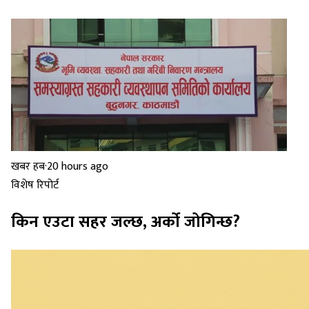
खबर हब
·
20 hours ago
विशेष रिपोर्ट
किन एउटा सहर जल्छ, अर्को जोगिन्छ?