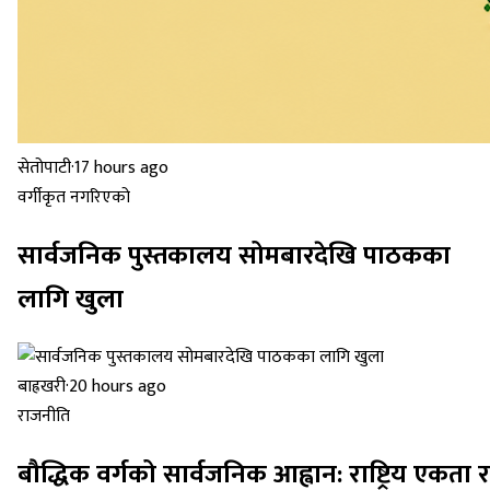
सेतोपाटी
·
17 hours ago
वर्गीकृत नगरिएको
सार्वजनिक पुस्तकालय सोमबारदेखि पाठकका
लागि खुला
बाह्रखरी
·
20 hours ago
राजनीति
बौद्धिक वर्गको सार्वजनिक आह्वान: राष्ट्रिय एकता र