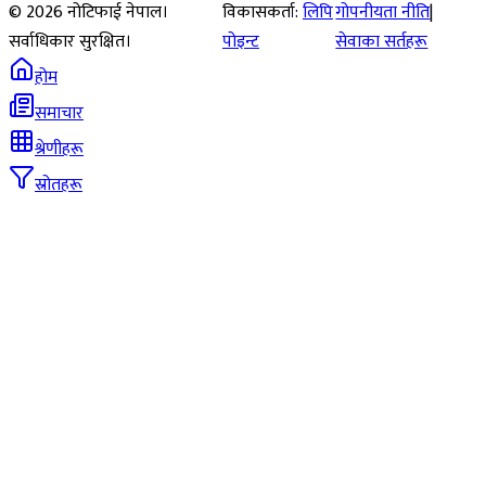
©
2026
नोटिफाई नेपाल।
विकासकर्ता:
लिपि
गोपनीयता नीति
|
सर्वाधिकार सुरक्षित।
पोइन्ट
सेवाका सर्तहरू
होम
समाचार
श्रेणीहरू
स्रोतहरू