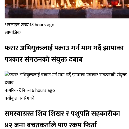
अनलाइन खबर
·
18 hours ago
सामाजिक
फरार अभियुक्तलाई पक्राउ गर्न माग गर्दै झापाका
पत्रकार संगठनको संयुक्त दबाब
नागरिक दैनिक
·
16 hours ago
वर्गीकृत नगरिएको
समस्याग्रस्त शिव शिखर र पशुपति सहकारीका
४२ जना बचतकर्ताले पाए रकम फिर्ता