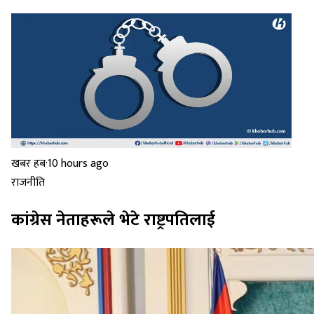
खबर हब
·
10 hours ago
राजनीति
कांग्रेस नेताहरूले भेटे राष्ट्रपतिलाई