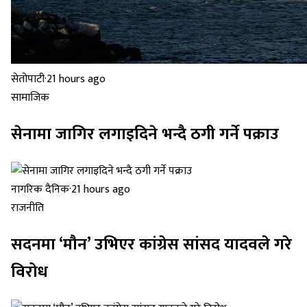
सेतोपाटी
·
21 hours ago
सामाजिक
सेनामा जागिर लगाइदिने भन्दै ठगी गर्ने पक्राउ
नागरिक दैनिक
·
21 hours ago
राजनीति
सदनमा ‘मौन’ उभिएर कांग्रेस सांसद यादवले गरे
विरोध