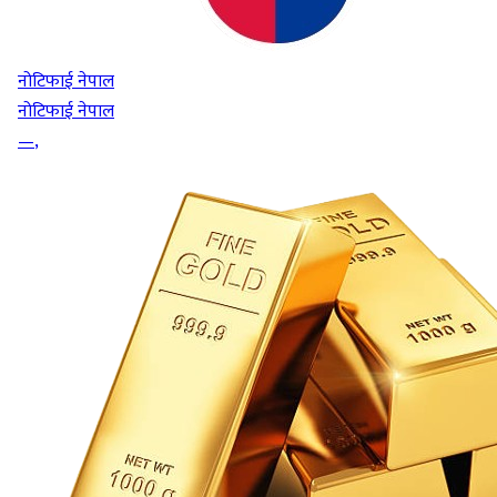
नोटिफाई नेपाल
नोटिफाई नेपाल
—
,