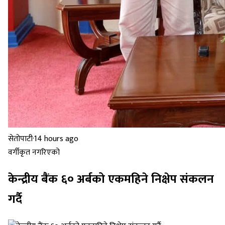
सेतोपाटी
·
14 hours ago
वर्गीकृत नगरिएको
केन्द्रीय बैंक ६० अर्बको एकमहिने निक्षेप संकलन
गर्दै