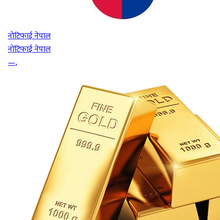
नोटिफाई नेपाल
नोटिफाई नेपाल
—
,