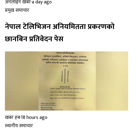
अनलाइन खबर
·
a day ago
प्रमुख समाचार
नेपाल टेलिभिजन अनियमितता प्रकरणको
छानबिन प्रतिवेदन पेस
खबर हब
·
18 hours ago
स्थानीय समाचार