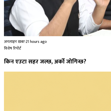
अनलाइन खबर
·
21 hours ago
विशेष रिपोर्ट
किन एउटा सहर जल्छ, अर्को जोगिन्छ?