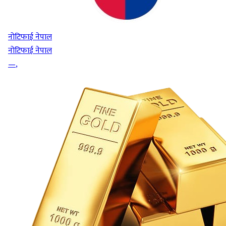
नोटिफाई नेपाल
नोटिफाई नेपाल
—
,