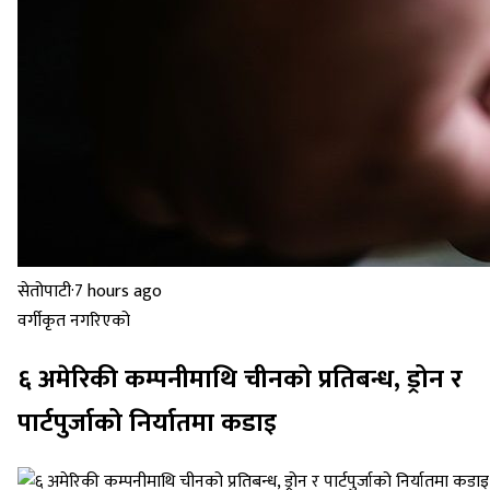
सेतोपाटी
·
7 hours ago
वर्गीकृत नगरिएको
६ अमेरिकी कम्पनीमाथि चीनको प्रतिबन्ध, ड्रोन र
पार्टपुर्जाको निर्यातमा कडाइ