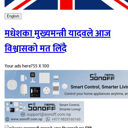
English
मधेशका मुख्यमन्त्री यादवले आज
विश्वासको मत लिँदै
Your ads here
755 X 100