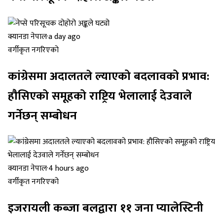
क्यानडा नेपाल
·
a day ago
वर्गीकृत नगरिएको
कांग्रेसमा अदालतले ल्याएको बदलावको प्रभाव:
हौसिएको समूहको राष्ट्रिय भेलालाई देउवाले
गर्नेछन् सम्बोधन
क्यानडा नेपाल
·
4 hours ago
वर्गीकृत नगरिएको
इजरायली कब्जा बलद्वारा ११ जना प्यालेस्टिनी