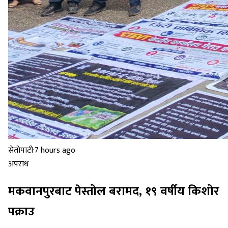
सेतोपाटी
·
7 hours ago
अपराध
मकवानपुरबाट पेस्तोल बरामद, १९ वर्षीय किशोर
पक्राउ