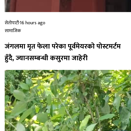
सेतोपाटी
·
16 hours ago
सामाजिक
जंगलमा मृत फेला परेका पूर्वमेयरको पोस्टमर्टम
हुँदै, ज्यानसम्बन्धी कसुरमा जाहेरी