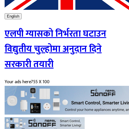
English
एलपी ग्यासको निर्भरता घटाउन
विद्युतीय चुल्होमा अनुदान दिने
सरकारी तयारी
Your ads here
755 X 100