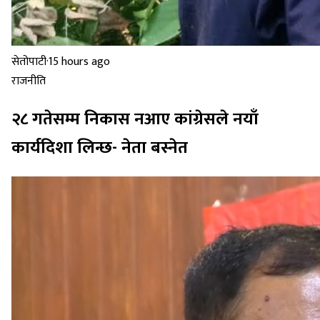
सेतोपाटी
·
15 hours ago
राजनीति
२८ गतेसम्म निकास नआए कांग्रेसले नयाँ
कार्यदिशा लिन्छ- नेता बस्नेत