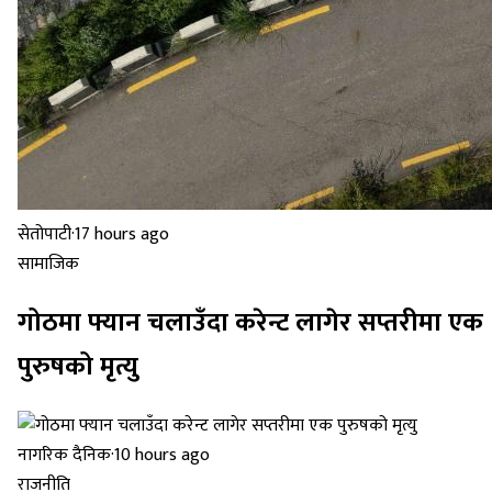
सेतोपाटी
·
17 hours ago
सामाजिक
गोठमा फ्यान चलाउँदा करेन्ट लागेर सप्तरीमा एक
पुरुषको मृत्यु
नागरिक दैनिक
·
10 hours ago
राजनीति