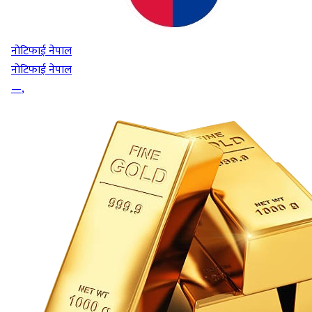
नोटिफाई नेपाल
नोटिफाई नेपाल
—
,