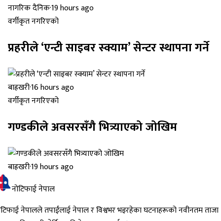
नागरिक दैनिक
·
19 hours ago
वर्गीकृत नगरिएको
प्रहरीले ‘एन्टी साइबर स्क्याम’ सेन्टर स्थापना गर्ने
बाह्रखरी
·
16 hours ago
वर्गीकृत नगरिएको
गण्डकीले अवसरसँगै भित्र्याएको जोखिम
बाह्रखरी
·
19 hours ago
नोटिफाई नेपाल
ोटिफाई नेपालले तपाईंलाई नेपाल र विश्वभर भइरहेका घटनाहरूको नवीनतम ताजा