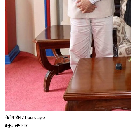
सेतोपाटी
·
17 hours ago
प्रमुख समाचार