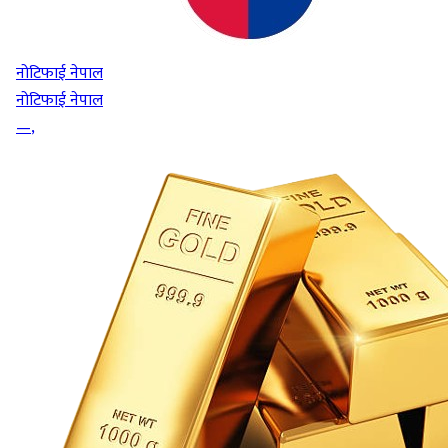
नोटिफाई नेपाल
नोटिफाई नेपाल
—
,