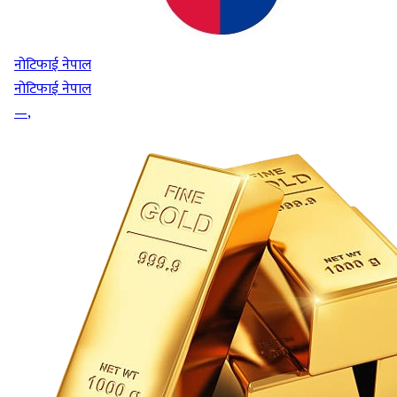
नोटिफाई नेपाल
नोटिफाई नेपाल
—
,