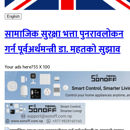
English
सामाजिक सुरक्षा भत्ता पुनरावलोकन
गर्न पूर्वअर्थमन्त्री डा. महतको सुझाव
Your ads here
755 X 100