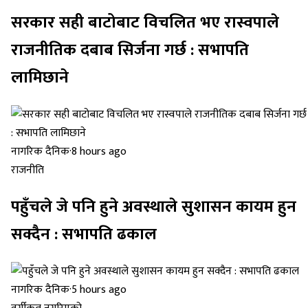
सरकार सही बाटोबाट विचलित भए रास्वपाले
राजनीतिक दबाब सिर्जना गर्छ : सभापति
लामिछाने
नागरिक दैनिक
·
8 hours ago
राजनीति
पहुँचले जे पनि हुने अवस्थाले सुशासन कायम हुन
सक्दैन : सभापति ढकाल
नागरिक दैनिक
·
5 hours ago