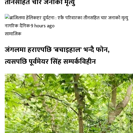
तीनसहित चार जनाको मृत्यु
नागरिक दैनिक
·
9 hours ago
सामाजिक
जंगलमा हराएपछि 'बचाइहाल' भन्दै फोन,
त्यसपछि पूर्वमेयर सिंह सम्पर्कविहीन