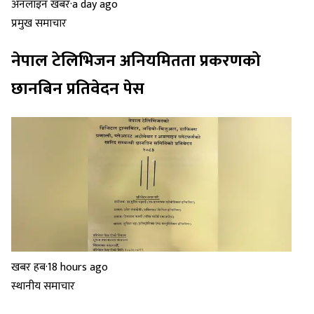
अनलाइन खबर
·
a day ago
प्रमुख समाचार
नेपाल टेलिभिजन अनियमितता प्रकरणको
छानबिन प्रतिवेदन पेस
खबर हब
·
18 hours ago
स्थानीय समाचार