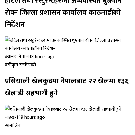
होटेल तथा रेस्टुरेन्टहरूमा अव्यवस्थित धुम्रपान
रोक्न जिल्ला प्रशासन कार्यालय काठमाडौंको
निर्देशन
क्यानडा नेपाल
·
18 hours ago
वर्गीकृत नगरिएको
एसियाली खेलकुदमा नेपालबाट २२ खेलमा १३६
खेलाडी सहभागी हुने
बाह्रखरी
·
19 hours ago
सामाजिक