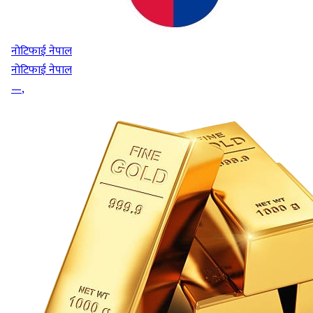
नोटिफाई नेपाल
नोटिफाई नेपाल
—
,