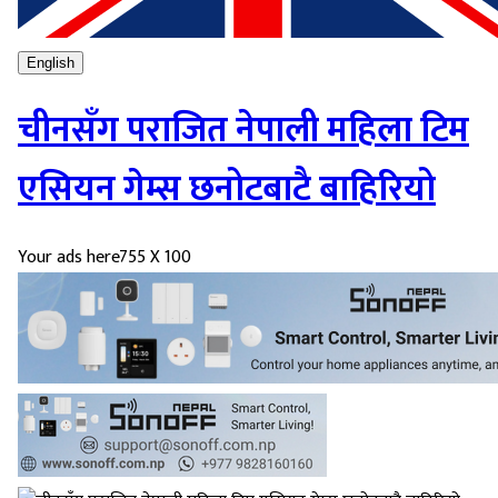
English
चीनसँग पराजित नेपाली महिला टिम
एसियन गेम्स छनोटबाटै बाहिरियो
Your ads here
755 X 100