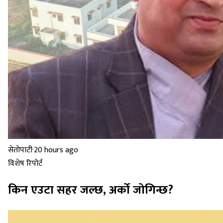
सेतोपाटी
·
20 hours ago
विशेष रिपोर्ट
किन एउटा सहर जल्छ, अर्को जोगिन्छ?