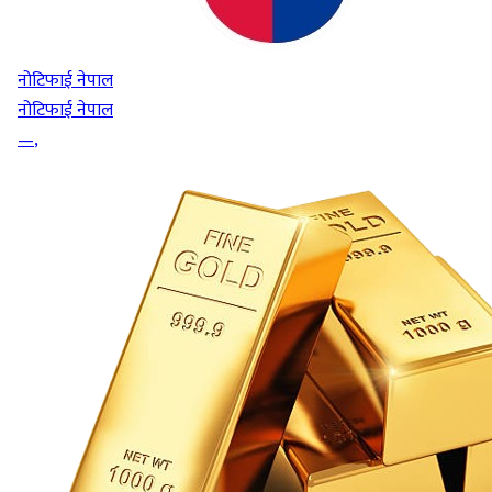
नोटिफाई नेपाल
नोटिफाई नेपाल
—
,