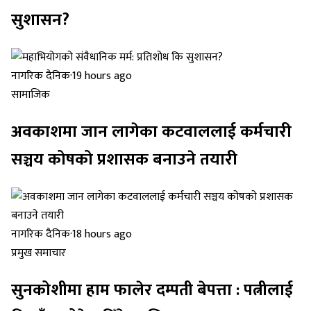
सुशासन?
नागरिक दैनिक
·
19 hours ago
सामाजिक
अवकाशमा जान लागेका कटवाललाई कर्मचारी
सञ्चय कोषको प्रशासक बनाउने तयारी
नागरिक दैनिक
·
18 hours ago
प्रमुख समाचार
सुनकोशीमा हाम फालेर दम्पती बेपत्ता : पत्नीलाई