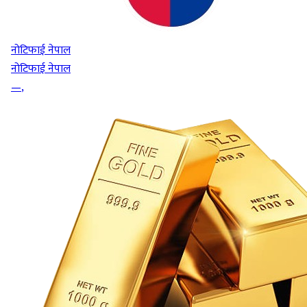
नोटिफाई नेपाल
नोटिफाई नेपाल
—
,