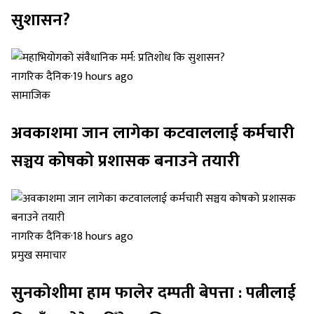
सुशासन?
नागरिक दैनिक
·
19 hours ago
सामाजिक
अवकाशमा जान लागेका कटवाललाई कर्मचारी
सञ्चय कोषको प्रशासक बनाउने तयारी
नागरिक दैनिक
·
18 hours ago
प्रमुख समाचार
सुनकोशीमा हाम फालेर दम्पती बेपत्ता : पत्नीलाई