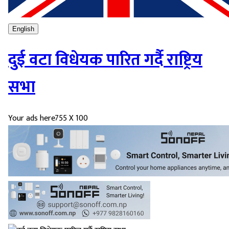
English
दुई वटा विधेयक पारित गर्दै राष्ट्रिय
सभा
Your ads here
755 X 100