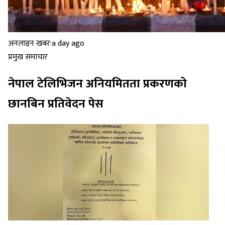
अनलाइन खबर
·
a day ago
प्रमुख समाचार
नेपाल टेलिभिजन अनियमितता प्रकरणको
छानबिन प्रतिवेदन पेस