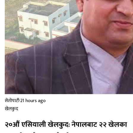
सेतोपाटी
·
21 hours ago
खेलकुद
२०औं एसियाली खेलकुद: नेपालबाट २२ खेलका