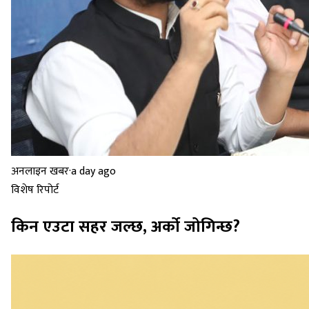
अनलाइन खबर
·
a day ago
विशेष रिपोर्ट
किन एउटा सहर जल्छ, अर्को जोगिन्छ?