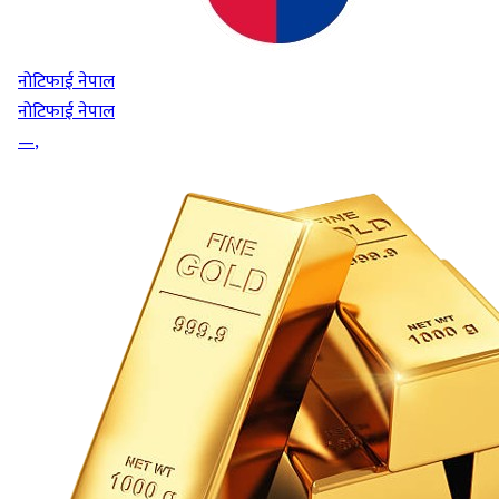
नोटिफाई नेपाल
नोटिफाई नेपाल
—
,