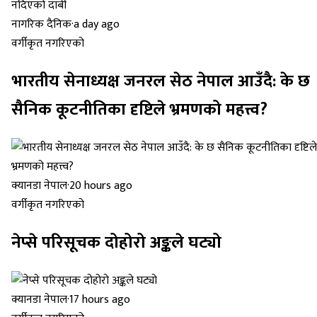
नागरिक दैनिक
·
a day ago
वर्गीकृत नगरिएको
भारतीय सेनाध्यक्ष जनरल सेठ नेपाल आउँदै: के छ
सैनिक कूटनीतिका दृष्टिले भ्रमणको महत्त्व?
क्यानडा नेपाल
·
20 hours ago
वर्गीकृत नगरिएको
नेप्से परिसूचक दोहोरो अङ्कले घट्यो
क्यानडा नेपाल
·
17 hours ago