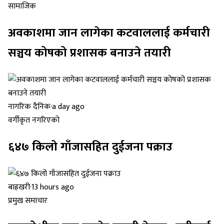
सामाजिक
अवकाशमा जान लागेका कटवाललाई कर्मचारी
सञ्चय कोषको प्रशासक बनाउने तयारी
नागरिक दैनिक
·
a day ago
वर्गीकृत नगरिएको
६४७ किलो गाँजासहित दुईजना पक्राउ
बाह्रखरी
·
13 hours ago
प्रमुख समाचार