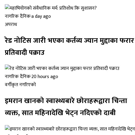
नागरिक दैनिक
·
a day ago
अपराध
रेड नोटिस जारी भएका कर्तव्य ज्यान मुद्दाका फरार
प्रतिवादी पक्राउ
नागरिक दैनिक
·
20 hours ago
वर्गीकृत नगरिएको
इमरान खानको स्वास्थ्यबारे छोराहरूद्वारा चिन्ता
व्यक्त, सात महिनादेखि भेट्न नदिएको दाबी