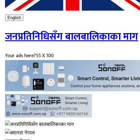
English
जनप्रतिनिधिसँग बालबालिकाका माग
Your ads here
755 X 100