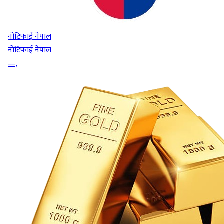
नोटिफाई नेपाल
नोटिफाई नेपाल
—
,