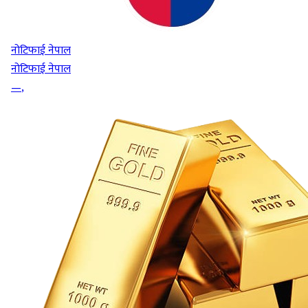
नोटिफाई नेपाल
नोटिफाई नेपाल
—
,