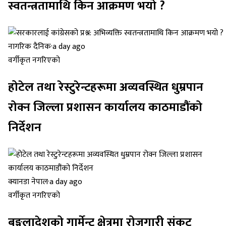
स्वतन्त्रतामाथि किन आक्रमण भयो ?
नागरिक दैनिक
·
a day ago
वर्गीकृत नगरिएको
होटेल तथा रेस्टुरेन्टहरूमा अव्यवस्थित धुम्रपान
रोक्न जिल्ला प्रशासन कार्यालय काठमाडौंको
निर्देशन
क्यानडा नेपाल
·
a day ago
वर्गीकृत नगरिएको
बङ्गलादेशको गार्मेन्ट क्षेत्रमा रोजगारी संकट