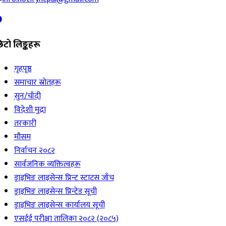
िटो लिङ्कहरू
गृहपृष्ठ
समाचार स्रोतहरू
सुन/चाँदी
विदेशी मुद्रा
तरकारी
मौसम
निर्वाचन २०८२
सार्वजनिक व्यक्तित्वहरू
ड्राइभिङ लाइसेन्स प्रिन्ट स्टाटस जाँच
ड्राइभिङ लाइसेन्स प्रिन्टेड सूची
ड्राइभिङ लाइसेन्स कार्यालय सूची
एसईई परीक्षा तालिका २०८२ (२०८५)