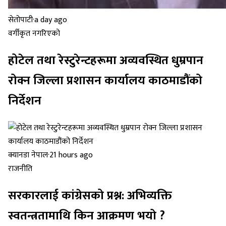
सेतोपाटी
·
a day ago
वर्गीकृत नगरिएको
होटेल तथा रेस्टुरेन्टहरूमा अव्यवस्थित धुम्रपान
रोक्न जिल्ला प्रशासन कार्यालय काठमाडौंको
निर्देशन
क्यानडा नेपाल
·
21 hours ago
राजनीति
सरकारलाई कांग्रेसको प्रश्न: अभिव्यक्ति
स्वतन्त्रतामाथि किन आक्रमण भयो ?