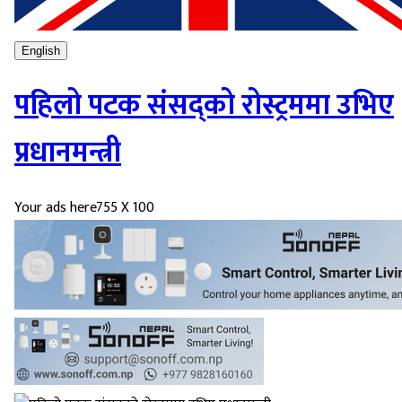
English
पहिलो पटक संसद्को रोस्ट्रममा उभिए
प्रधानमन्त्री
Your ads here
755 X 100