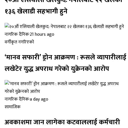
१३६ खेलाडी सहभागी हुने
नागरिक दैनिक
·
21 hours ago
वर्गीकृत नगरिएको
‘मानव सफारी’ ड्रोन आक्रमण : रूसले व्यापारीलाई
लखेटेर युद्ध अपराध गरेको युक्रेनको आरोप
नागरिक दैनिक
·
a day ago
सामाजिक
अवकाशमा जान लागेका कटवाललाई कर्मचारी