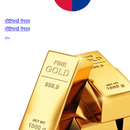
नोटिफाई नेपाल
नोटिफाई नेपाल
—
,