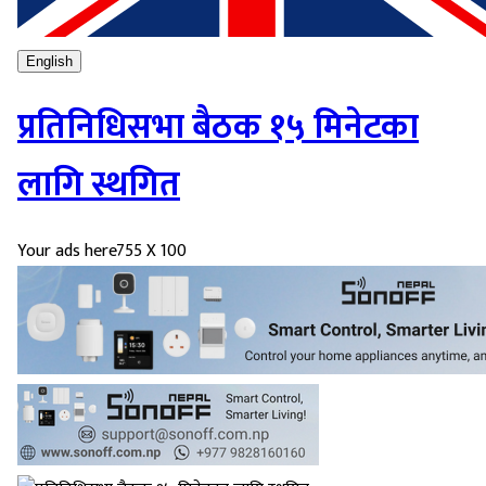
English
प्रतिनिधिसभा बैठक १५ मिनेटका
लागि स्थगित
Your ads here
755 X 100