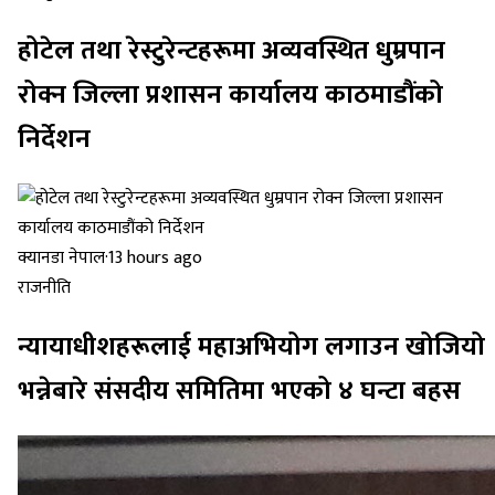
होटेल तथा रेस्टुरेन्टहरूमा अव्यवस्थित धुम्रपान
रोक्न जिल्ला प्रशासन कार्यालय काठमाडौंको
निर्देशन
क्यानडा नेपाल
·
13 hours ago
राजनीति
न्यायाधीशहरूलाई महाअभियोग लगाउन खोजियो
भन्नेबारे संसदीय समितिमा भएको ४ घन्टा बहस