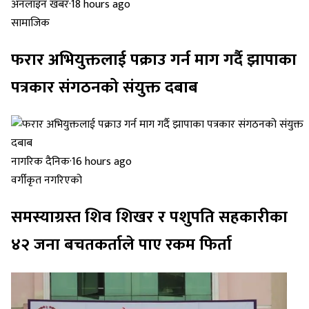
अनलाइन खबर
·
18 hours ago
सामाजिक
फरार अभियुक्तलाई पक्राउ गर्न माग गर्दै झापाका
पत्रकार संगठनको संयुक्त दबाब
नागरिक दैनिक
·
16 hours ago
वर्गीकृत नगरिएको
समस्याग्रस्त शिव शिखर र पशुपति सहकारीका
४२ जना बचतकर्ताले पाए रकम फिर्ता