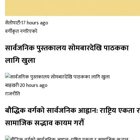
सेतोपाटी
·
17 hours ago
वर्गीकृत नगरिएको
सार्वजनिक पुस्तकालय सोमबारदेखि पाठकका
लागि खुला
बाह्रखरी
·
20 hours ago
राजनीति
बौद्धिक वर्गको सार्वजनिक आह्वान: राष्ट्रिय एकता र
सामाजिक सद्भाव कायम गरौँ