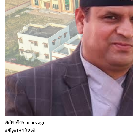
सेतोपाटी
·
15 hours ago
वर्गीकृत नगरिएको