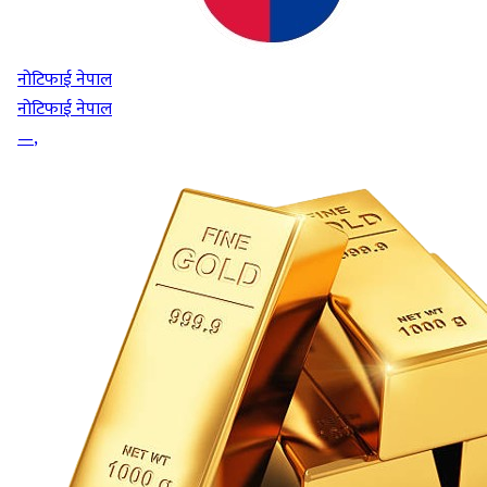
नोटिफाई नेपाल
नोटिफाई नेपाल
—
,