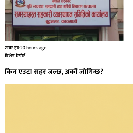
खबर हब
·
20 hours ago
विशेष रिपोर्ट
किन एउटा सहर जल्छ, अर्को जोगिन्छ?