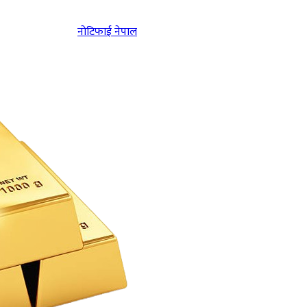
नोटिफाई नेपाल