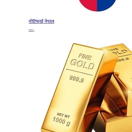
नोटिफाई नेपाल
—
,