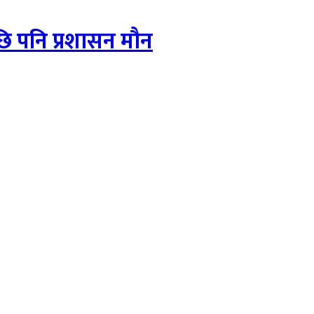
 पनि प्रशासन मौन