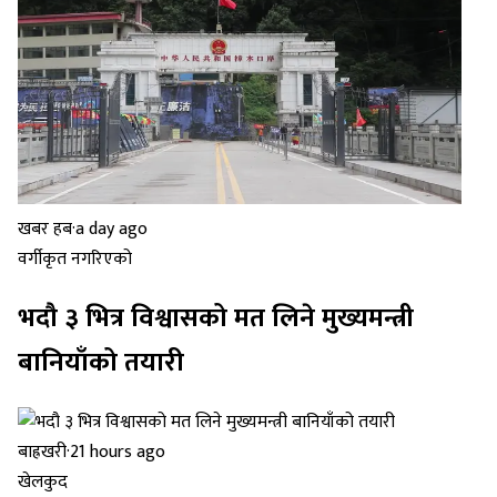
खबर हब
·
a day ago
वर्गीकृत नगरिएको
भदौ ३ भित्र विश्वासको मत लिने मुख्यमन्त्री
बानियाँको तयारी
बाह्रखरी
·
21 hours ago
खेलकुद