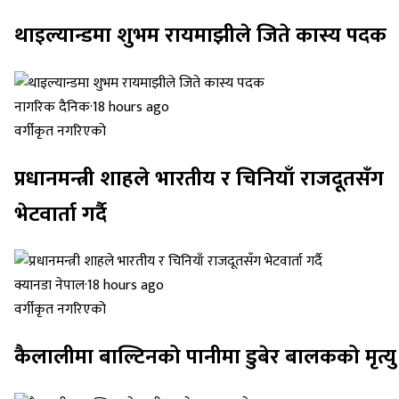
थाइल्यान्डमा शुभम रायमाझीले जिते कास्य पदक
नागरिक दैनिक
·
18 hours ago
वर्गीकृत नगरिएको
प्रधानमन्त्री शाहले भारतीय र चिनियाँ राजदूतसँग
भेटवार्ता गर्दै
क्यानडा नेपाल
·
18 hours ago
वर्गीकृत नगरिएको
कैलालीमा बाल्टिनको पानीमा डुबेर बालकको मृत्यु