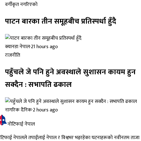
वर्गीकृत नगरिएको
पाटन बारका तीन समूहबीच प्रतिस्पर्धा हुँदै
क्यानडा नेपाल
·
21 hours ago
राजनीति
पहुँचले जे पनि हुने अवस्थाले सुशासन कायम हुन
सक्दैन : सभापति ढकाल
नागरिक दैनिक
·
2 hours ago
नोटिफाई नेपाल
ोटिफाई नेपालले तपाईंलाई नेपाल र विश्वभर भइरहेका घटनाहरूको नवीनतम ताजा