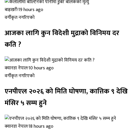
बाह्रखरी
·
19 hours ago
वर्गीकृत नगरिएको
आजका लागि कुन विदेशी मुद्राको विनिमय दर
कति ?
क्यानडा नेपाल
·
10 hours ago
वर्गीकृत नगरिएको
एनपीएल २०२६ को मिति घोषणा, कात्तिक ९ देखि
मंसिर ५ सम्म हुने
क्यानडा नेपाल
·
18 hours ago