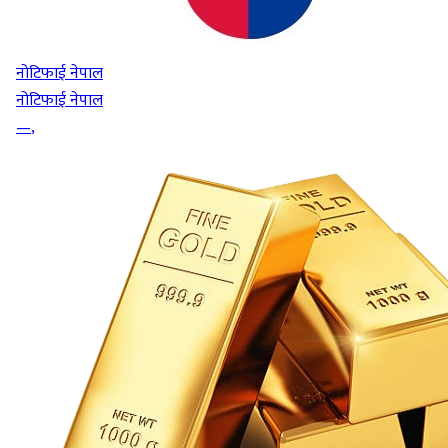
नोटिफाई नेपाल
नोटिफाई नेपाल
—
,