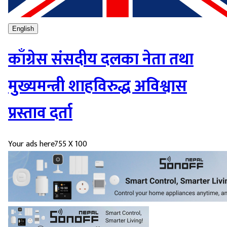
English
काँग्रेस संसदीय दलका नेता तथा
मुख्यमन्त्री शाहविरुद्ध अविश्वास
प्रस्ताव दर्ता
Your ads here
755 X 100