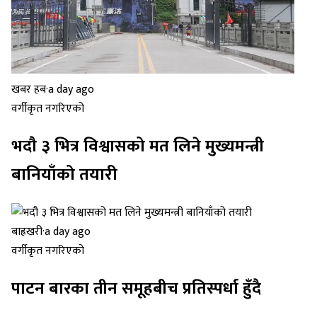
खबर हब
·
a day ago
वर्गीकृत नगरिएको
भदौ ३ भित्र विश्वासको मत लिने मुख्यमन्त्री
बानियाँको तयारी
बाह्रखरी
·
a day ago
वर्गीकृत नगरिएको
पाटन बारका तीन समूहबीच प्रतिस्पर्धा हुँदै