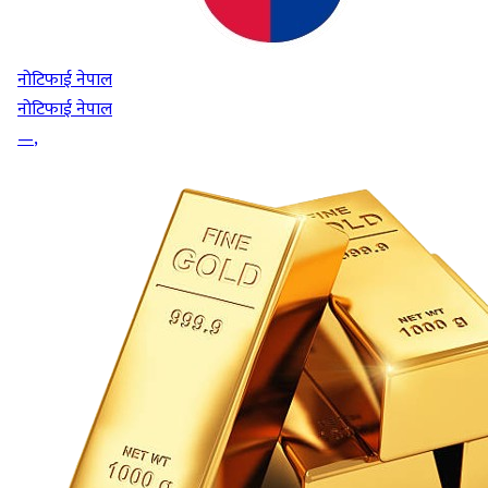
नोटिफाई नेपाल
नोटिफाई नेपाल
—
,