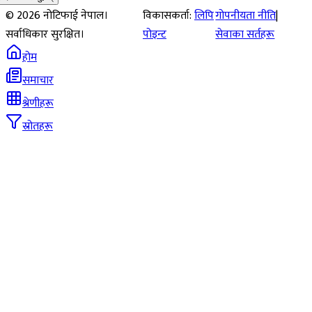
©
2026
नोटिफाई नेपाल।
विकासकर्ता:
लिपि
गोपनीयता नीति
|
सर्वाधिकार सुरक्षित।
पोइन्ट
सेवाका सर्तहरू
होम
समाचार
श्रेणीहरू
स्रोतहरू