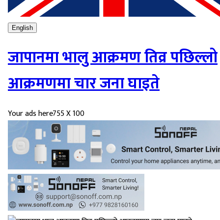
English
जापानमा भालु आक्रमण तिव्र पछिल्लो
आक्रमणमा चार जना घाइते
Your ads here
755 X 100