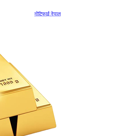
नोटिफाई नेपाल