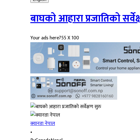
बाघको आहारा प्रजातिको सर्वेक्
Your ads here
755 X 100
क्यानडा नेपाल
•