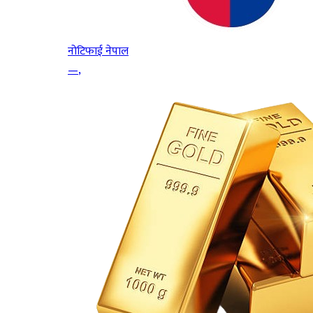
नोटिफाई नेपाल
—
,