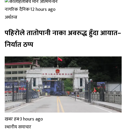
नागरिक दैनिक
·
12 hours ago
अर्थतन्त्र
पहिरोले तातोपानी नाका अवरुद्ध हुँदा आयात–
निर्यात ठप्प
खबर हब
·
3 hours ago
स्थानीय समाचार