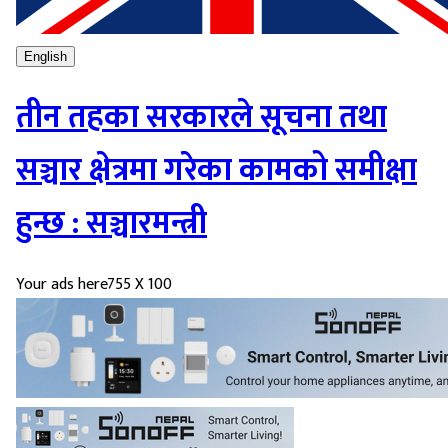
English
तीन तहका सरकारले सूचना तथा
सञ्चार क्षेत्रमा गरेका कामको समीक्षा
हुन्छ : सञ्चारमन्त्री
Your ads here
755 X 100