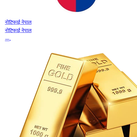
नोटिफाई नेपाल
नोटिफाई नेपाल
—
,