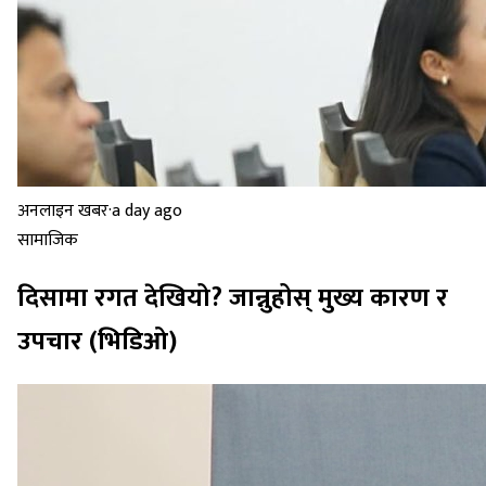
अनलाइन खबर
·
a day ago
सामाजिक
दिसामा रगत देखियो? जान्नुहोस् मुख्य कारण र
उपचार (भिडिओ)