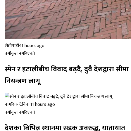
सेतोपाटी
·
11 hours ago
वर्गीकृत नगरिएको
स्पेन र इटालीबीच विवाद बढ्दै, दुवै देशद्वारा सीमा
नियन्त्रण लागू
नागरिक दैनिक
·
11 hours ago
वर्गीकृत नगरिएको
देशका विभिन्न स्थानमा सडक अवरुद्ध, यातायात