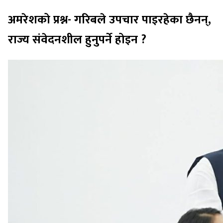
अमरेशको प्रश्न- गरिबले उपचार पाइरहेका छैनन्,
राज्य संवेदनशील हुनुपर्ने होइन ?