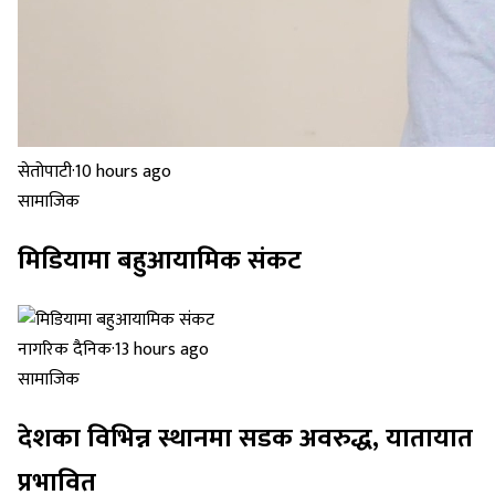
सेतोपाटी
·
10 hours ago
सामाजिक
मिडियामा बहुआयामिक संकट
नागरिक दैनिक
·
13 hours ago
सामाजिक
देशका विभिन्न स्थानमा सडक अवरुद्ध, यातायात
प्रभावित