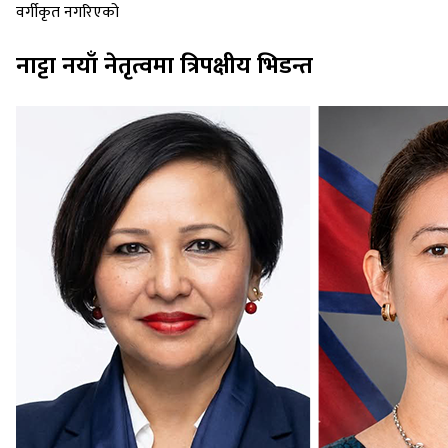
वर्गीकृत नगरिएको
नाट्टा नयाँ नेतृत्वमा त्रिपक्षीय भिडन्त