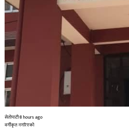
सेतोपाटी
·
8 hours ago
वर्गीकृत नगरिएको