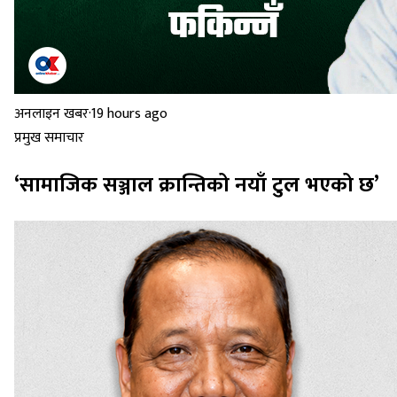
अनलाइन खबर
·
19 hours ago
प्रमुख समाचार
‘सामाजिक सञ्जाल क्रान्तिको नयाँ टुल भएको छ’