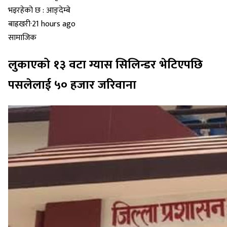
बाह्रखरी
·
21 hours ago
सामाजिक
लुकाएको १३ वटा ग्यास सिलिन्डर भेटिएपछि
पसलेलाई ५० हजार जरिवाना