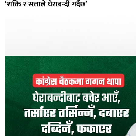
‘शक्ति र सत्ताले घेराबन्दी गर्दैछ’