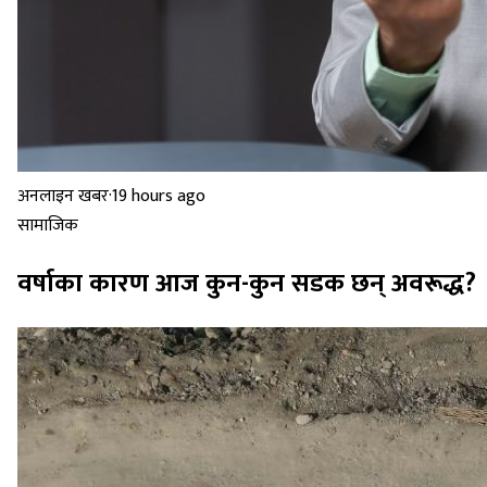
अनलाइन खबर
·
19 hours ago
सामाजिक
वर्षाका कारण आज कुन-कुन सडक छन् अवरूद्ध?