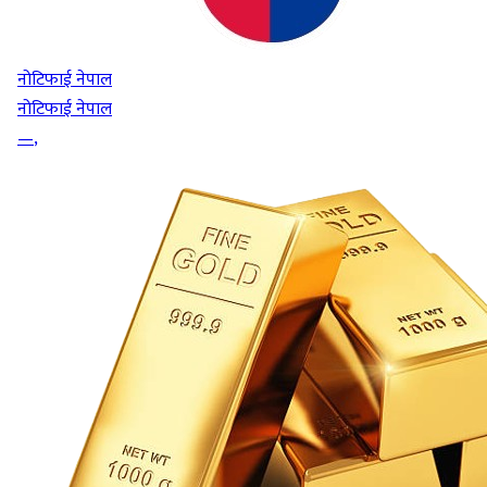
नोटिफाई नेपाल
नोटिफाई नेपाल
—
,