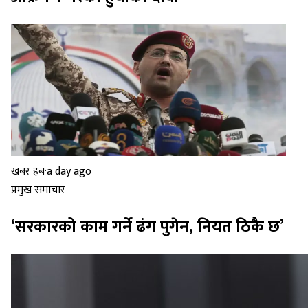
खबर हब
·
a day ago
प्रमुख समाचार
‘सरकारको काम गर्ने ढंग पुगेन, नियत ठिकै छ’