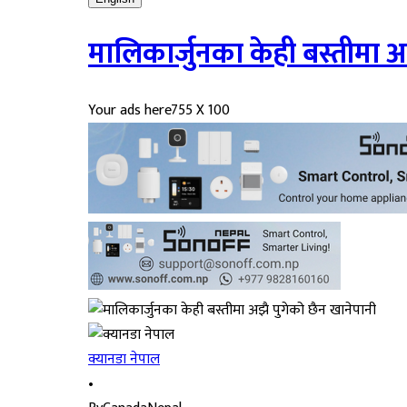
मालिकार्जुनका केही बस्तीमा अ
Your ads here
755 X 100
क्यानडा नेपाल
•