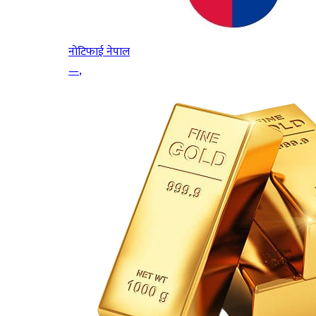
नोटिफाई नेपाल
—
,