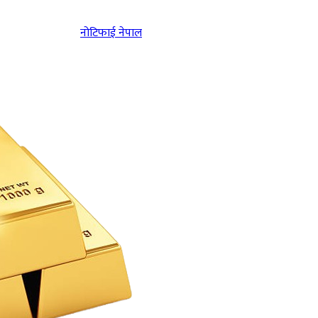
नोटिफाई नेपाल