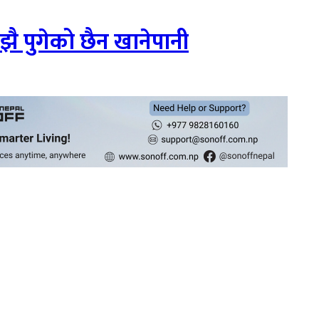
झै पुगेको छैन खानेपानी