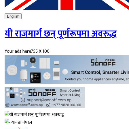
English
यी राजमार्ग छन् पूर्णरूपमा अवरुद्ध
Your ads here
755 X 100