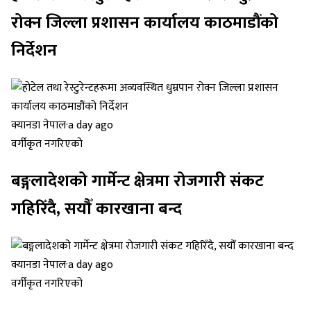
रोक्न जिल्ला प्रशासन कार्यालय काठमाडौंको
निर्देशन
क्यानडा नेपाल
·
a day ago
वर्गीकृत नगरिएको
बङ्गलादेशको गार्मेन्ट क्षेत्रमा रोजगारी संकट
गहिरिँदै, सयौँ कारखाना बन्द
क्यानडा नेपाल
·
a day ago
वर्गीकृत नगरिएको