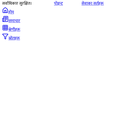
सर्वाधिकार सुरक्षित।
पोइन्ट
सेवाका सर्तहरू
होम
समाचार
श्रेणीहरू
स्रोतहरू