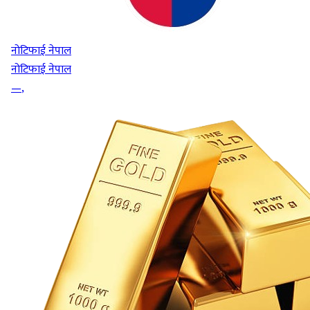
नोटिफाई नेपाल
नोटिफाई नेपाल
—
,