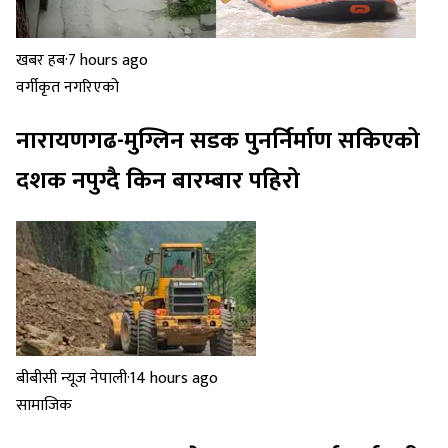
खबर हब
·
7 hours ago
वर्गीकृत नगरिएको
नारायणगढ-मुग्लिन सडक पुनर्निर्माण सकिएको
दशक नपुग्दै किन बारम्बार पहिरो
बीबीसी न्यूज नेपाली
·
14 hours ago
सामाजिक