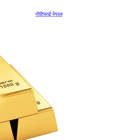
नोटिफाई नेपाल