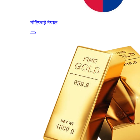
नोटिफाई नेपाल
—
,