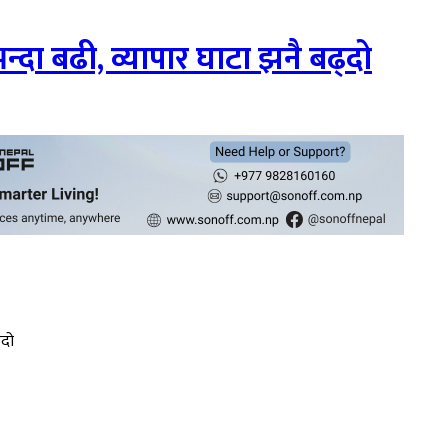
्दा बढी, व्यापार घाटा झनै बढ्दो