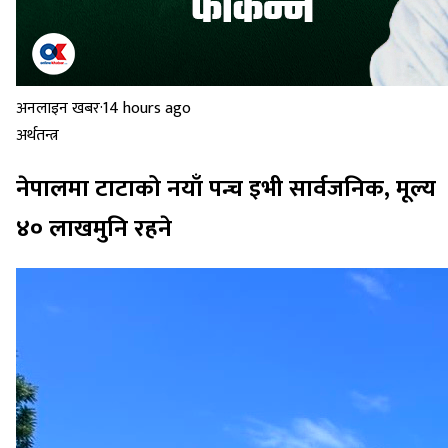
अनलाइन खबर
·
14 hours ago
अर्थतन्त्र
नेपालमा टाटाको नयाँ पन्च इभी सार्वजनिक, मूल्य
४० लाखमुनि रहने