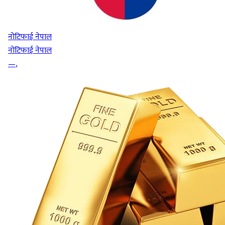
नोटिफाई नेपाल
नोटिफाई नेपाल
—
,