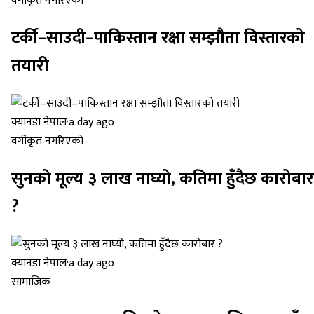
वर्गीकृत नगरिएको
टर्की–साउदी–पाकिस्तान रक्षा सम्झौता विस्तारको
तयारी
क्यानडा नेपाल
·
a day ago
वर्गीकृत नगरिएको
सुनको मूल्य ३ लाख नाघ्यो, कतिमा हुँदैछ कारोबार
?
क्यानडा नेपाल
·
a day ago
सामाजिक