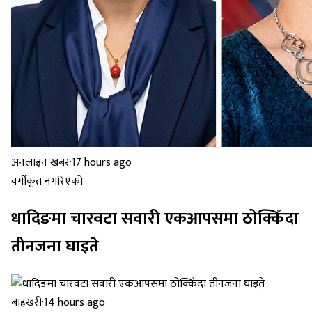
अनलाइन खबर
·
17 hours ago
वर्गीकृत नगरिएको
धादिङमा चारवटा सवारी एकआपसमा ठोक्किँदा
तीनजना घाइते
बाह्रखरी
·
14 hours ago