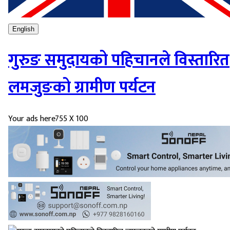
English
गुरुङ समुदायको पहिचानले विस्तारित
लमजुङको ग्रामीण पर्यटन
Your ads here
755 X 100