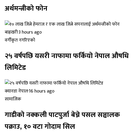
अर्थमन्त्रीको फोन
बाह्रखरी
·
3 hours ago
वर्गीकृत नगरिएको
२५ वर्षपछि यसरी नाफामा फर्कियो नेपाल औषधि
लिमिटेड
क्यानडा नेपाल
·
16 hours ago
सामाजिक
गाडीको नक्कली पाटपुर्जा बेच्ने पसल सञ्चालक
पक्राउ, १० वटा गोदाम सिल