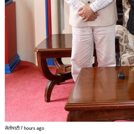
सेतोपाटी
·
7 hours ago