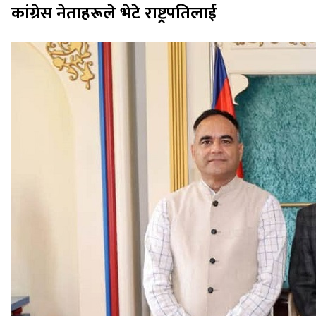
कांग्रेस नेताहरूले भेटे राष्ट्रपतिलाई