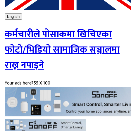
English
कर्मचारीले पोसाकमा खिचिएका
फोटो/भिडियो सामाजिक सञ्जालमा
राख्न नपाइने
Your ads here
755 X 100