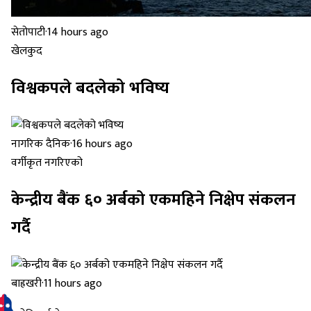
सेतोपाटी
·
14 hours ago
खेलकुद
विश्वकपले बदलेको भविष्य
नागरिक दैनिक
·
16 hours ago
वर्गीकृत नगरिएको
केन्द्रीय बैंक ६० अर्बको एकमहिने निक्षेप संकलन
गर्दै
बाह्रखरी
·
11 hours ago