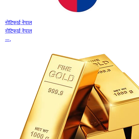
नोटिफाई नेपाल
नोटिफाई नेपाल
—
,