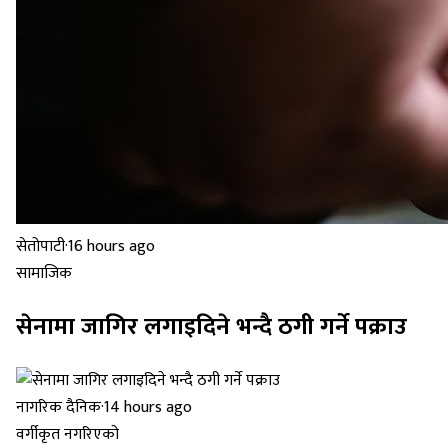
सेतोपाटी
·
16 hours ago
सामाजिक
सेनामा जागिर लगाइदिने भन्दै ठगी गर्ने पक्राउ
नागरिक दैनिक
·
14 hours ago
वर्गीकृत नगरिएको