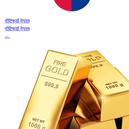
नोटिफाई नेपाल
नोटिफाई नेपाल
—
,