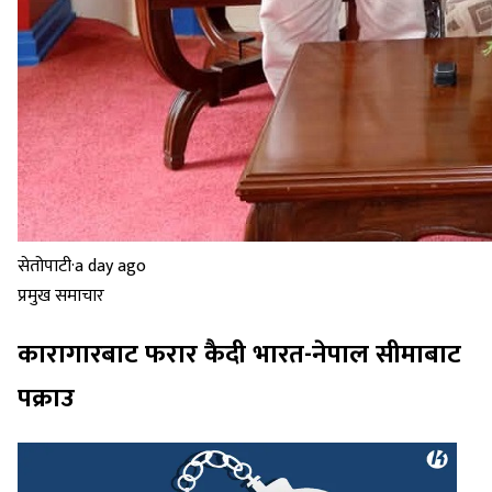
सेतोपाटी
·
a day ago
प्रमुख समाचार
कारागारबाट फरार कैदी भारत-नेपाल सीमाबाट
पक्राउ