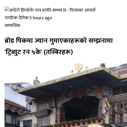
नागरिक दैनिक
·
5 hours ago
सामाजिक
ब्रोड पिकमा ज्यान गुमाएकाहरूको सम्झनामा
'ट्रिब्युट रन ५के' (तस्बिरहरू)