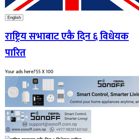
English
राष्ट्रिय सभाबाट एकै दिन ६ विधेयक
पारित
Your ads here
755 X 100