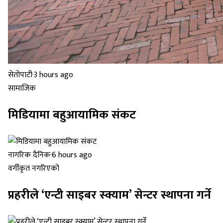
सेतोपाटी
·
3 hours ago
सामाजिक
मिडियामा बहुआयामिक संकट
नागरिक दैनिक
·
6 hours ago
वर्गीकृत नगरिएको
प्रहरीले ‘एन्टी साइबर स्क्याम’ सेन्टर स्थापना गर्ने