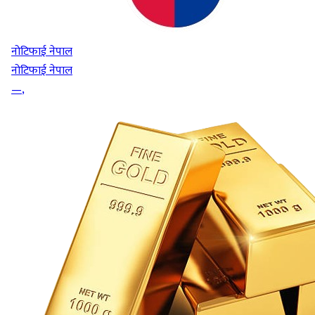
नोटिफाई नेपाल
नोटिफाई नेपाल
—
,