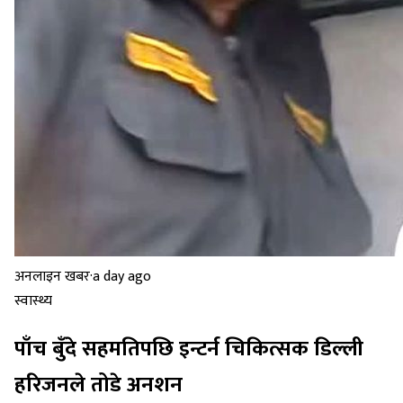
अनलाइन खबर
·
a day ago
स्वास्थ्य
पाँच बुँदे सहमतिपछि इन्टर्न चिकित्सक डिल्ली
हरिजनले तोडे अनशन