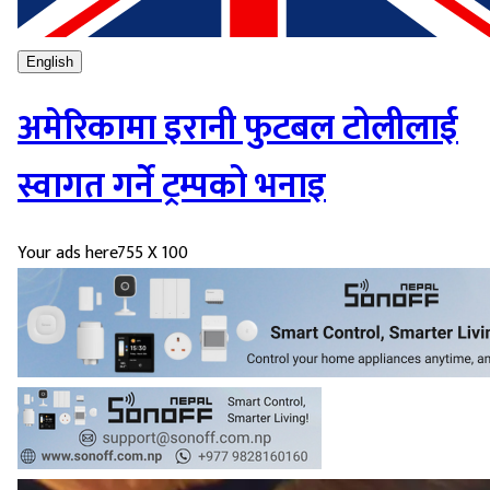
English
अमेरिकामा इरानी फुटबल टोलीलाई
स्वागत गर्ने ट्रम्पको भनाइ
Your ads here
755 X 100