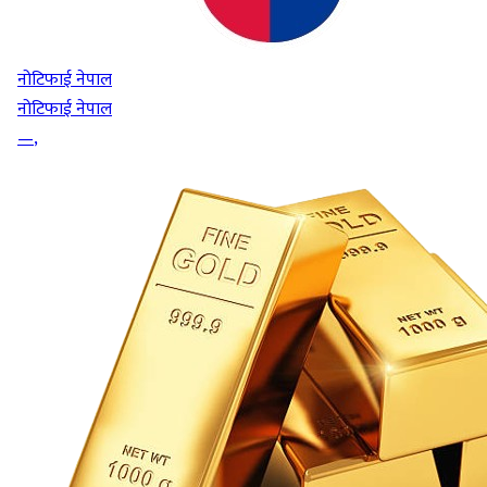
नोटिफाई नेपाल
नोटिफाई नेपाल
—
,