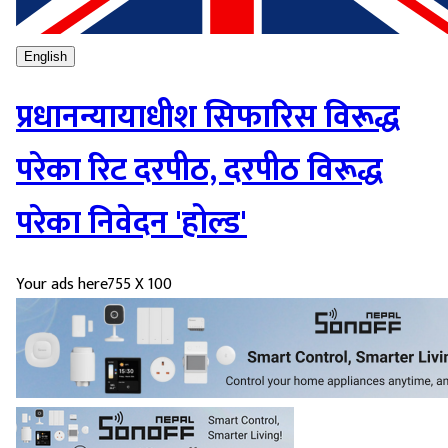
English
प्रधानन्यायाधीश सिफारिस विरूद्ध
परेका रिट दरपीठ, दरपीठ विरूद्ध
परेका निवेदन 'होल्ड'
Your ads here
755 X 100