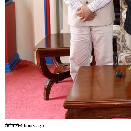
सेतोपाटी
·
4 hours ago