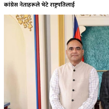
कांग्रेस नेताहरूले भेटे राष्ट्रपतिलाई