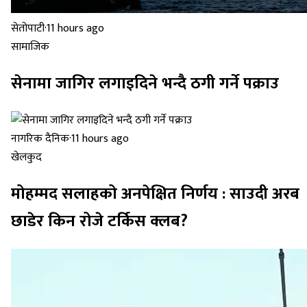
सेतोपाटी
·
11 hours ago
सामाजिक
सेनामा जागिर लगाइदिने भन्दै ठगी गर्ने पक्राउ
नागरिक दैनिक
·
11 hours ago
खेलकुद
मोहम्मद सलाहको अनपेक्षित निर्णय : साउदी अरब
छाडेर किन रोजे टर्किस क्लब?