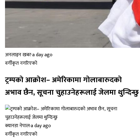
अनलाइन खबर
·
a day ago
वर्गीकृत नगरिएको
ट्रम्पको आक्रोश– अमेरिकामा गोलाबारुदको
अभाव छैन, सूचना चुहाउनेहरूलाई जेलमा थुन्दिन्छु
क्यानडा नेपाल
·
a day ago
वर्गीकृत नगरिएको