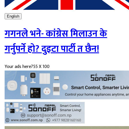
English
गगनले भने- कांग्रेस मिलाउन के
गर्नुपर्ने हो? दुइटा पार्टी त छैन!
Your ads here
755 X 100