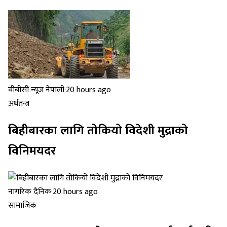
बीबीसी न्यूज नेपाली
·
20 hours ago
अर्थतन्त्र
बिहीबारका लागि तोकियो विदेशी मुद्राको
विनिमयदर
नागरिक दैनिक
·
20 hours ago
सामाजिक