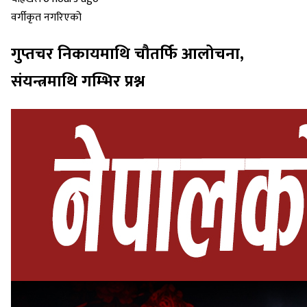
वर्गीकृत नगरिएको
गुप्तचर निकायमाथि चौतर्फि आलोचना,
संयन्त्रमाथि गम्भिर प्रश्न