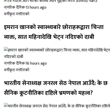
नागरिक दैनिक
·
13 hours ago
वर्गीकृत नगरिएको
इमरान खानको स्वास्थ्यबारे छोराहरूद्वारा चिन्ता
व्यक्त, सात महिनादेखि भेट्न नदिएको दाबी
नागरिक दैनिक
·
16 hours ago
वर्गीकृत नगरिएको
भारतीय सेनाध्यक्ष जनरल सेठ नेपाल आउँदै: के छ
सैनिक कूटनीतिका दृष्टिले भ्रमणको महत्त्व?