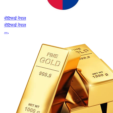
नोटिफाई नेपाल
नोटिफाई नेपाल
—
,