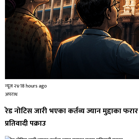
न्यूज २४
·
18 hours ago
अपराध
रेड नोटिस जारी भएका कर्तव्य ज्यान मुद्दाका फरार
प्रतिवादी पक्राउ