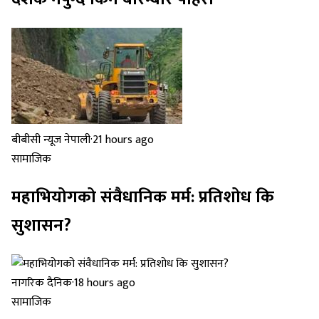
बीबीसी न्यूज नेपाली
·
21 hours ago
सामाजिक
महाभियोगको संवैधानिक मर्म: प्रतिशोध कि
सुशासन?
नागरिक दैनिक
·
18 hours ago
सामाजिक