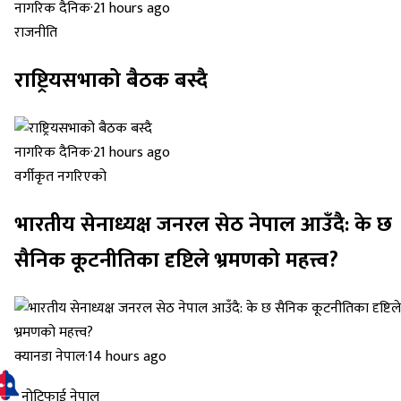
नागरिक दैनिक
·
21 hours ago
राजनीति
राष्ट्रियसभाको बैठक बस्दै
नागरिक दैनिक
·
21 hours ago
वर्गीकृत नगरिएको
भारतीय सेनाध्यक्ष जनरल सेठ नेपाल आउँदै: के छ
सैनिक कूटनीतिका दृष्टिले भ्रमणको महत्त्व?
क्यानडा नेपाल
·
14 hours ago
नोटिफाई नेपाल