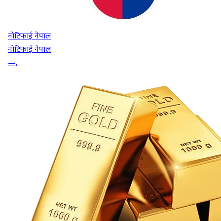
नोटिफाई नेपाल
नोटिफाई नेपाल
—
,