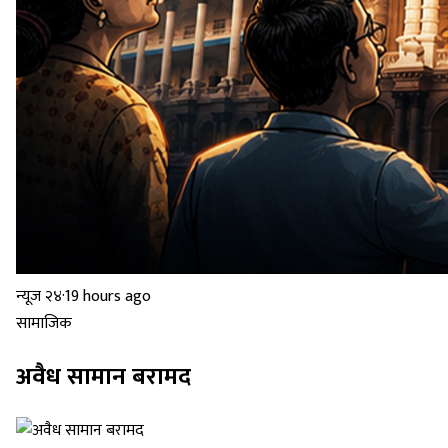
न्यूज २४
·
19 hours ago
सामाजिक
अवैध सामान बरामद