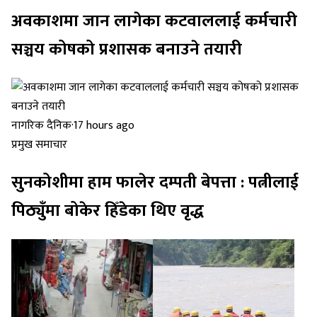
अवकाशमा जान लागेका कटवाललाई कर्मचारी
सञ्चय कोषको प्रशासक बनाउने तयारी
नागरिक दैनिक
·
17 hours ago
प्रमुख समाचार
सुनकोशीमा हाम फालेर दम्पती बेपत्ता : पत्नीलाई
पिठ्युँमा बोकेर हिँडेका थिए वृद्ध