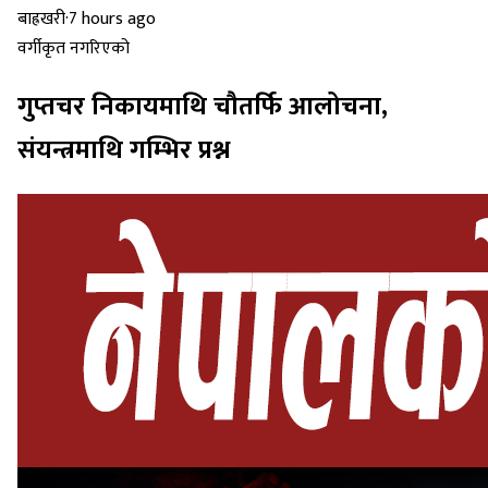
बाह्रखरी
·
7 hours ago
वर्गीकृत नगरिएको
गुप्तचर निकायमाथि चौतर्फि आलोचना,
संयन्त्रमाथि गम्भिर प्रश्न