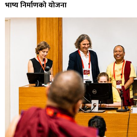
भाष्य निर्माणको योजना