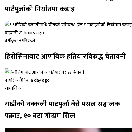
पार्टपुर्जाको निर्यातमा कडाइ
बाह्रखरी
·
21 hours ago
वर्गीकृत नगरिएको
हिरोसिमाबाट आणविक हतियारविरुद्ध चेतावनी
नागरिक दैनिक
·
a day ago
सामाजिक
गाडीको नक्कली पाटपुर्जा बेच्ने पसल सञ्चालक
पक्राउ, १० वटा गोदाम सिल