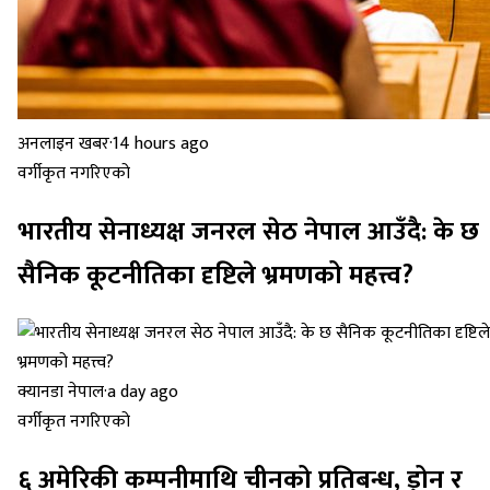
अनलाइन खबर
·
14 hours ago
वर्गीकृत नगरिएको
भारतीय सेनाध्यक्ष जनरल सेठ नेपाल आउँदै: के छ
सैनिक कूटनीतिका दृष्टिले भ्रमणको महत्त्व?
क्यानडा नेपाल
·
a day ago
वर्गीकृत नगरिएको
६ अमेरिकी कम्पनीमाथि चीनको प्रतिबन्ध, ड्रोन र