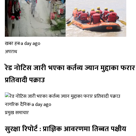
खबर हब
·
a day ago
अपराध
रेड नोटिस जारी भएका कर्तव्य ज्यान मुद्दाका फरार
प्रतिवादी पक्राउ
नागरिक दैनिक
·
a day ago
प्रमुख समाचार
सुरक्षा रिपोर्ट : प्राज्ञिक आवरणमा तिब्बत पक्षीय