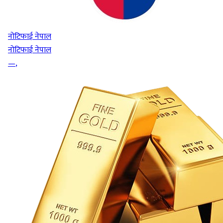
नोटिफाई नेपाल
नोटिफाई नेपाल
—
,