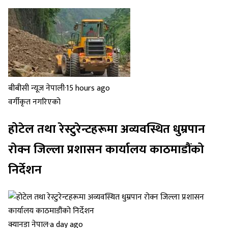
बीबीसी न्यूज नेपाली
·
15 hours ago
वर्गीकृत नगरिएको
होटेल तथा रेस्टुरेन्टहरूमा अव्यवस्थित धुम्रपान
रोक्न जिल्ला प्रशासन कार्यालय काठमाडौंको
निर्देशन
क्यानडा नेपाल
·
a day ago