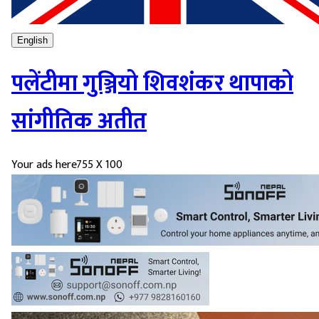
English
पलेंटीमा गुञ्जियो शिवशंकर थापाको
सांगीतिक अतीत
Your ads here
755 X 100