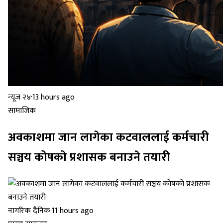
न्यूज २४
·
13 hours ago
सामाजिक
अवकाशमा जान लागेका कटवाललाई कर्मचारी
सञ्चय कोषको प्रशासक बनाउने तयारी
नागरिक दैनिक
·
11 hours ago