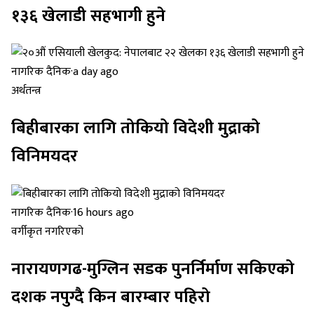
१३६ खेलाडी सहभागी हुने
नागरिक दैनिक
·
a day ago
अर्थतन्त्र
बिहीबारका लागि तोकियो विदेशी मुद्राको
विनिमयदर
नागरिक दैनिक
·
16 hours ago
वर्गीकृत नगरिएको
नारायणगढ-मुग्लिन सडक पुनर्निर्माण सकिएको
दशक नपुग्दै किन बारम्बार पहिरो