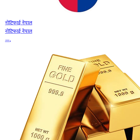
नोटिफाई नेपाल
नोटिफाई नेपाल
—
,