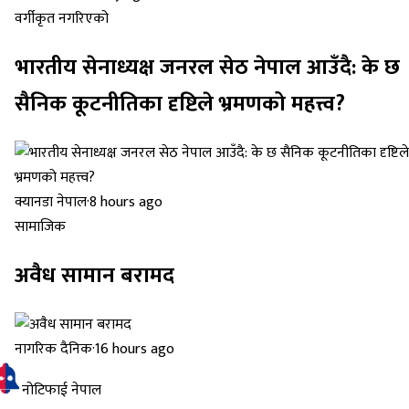
वर्गीकृत नगरिएको
भारतीय सेनाध्यक्ष जनरल सेठ नेपाल आउँदै: के छ
सैनिक कूटनीतिका दृष्टिले भ्रमणको महत्त्व?
क्यानडा नेपाल
·
8 hours ago
सामाजिक
अवैध सामान बरामद
नागरिक दैनिक
·
16 hours ago
नोटिफाई नेपाल