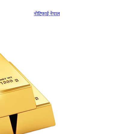
नोटिफाई नेपाल