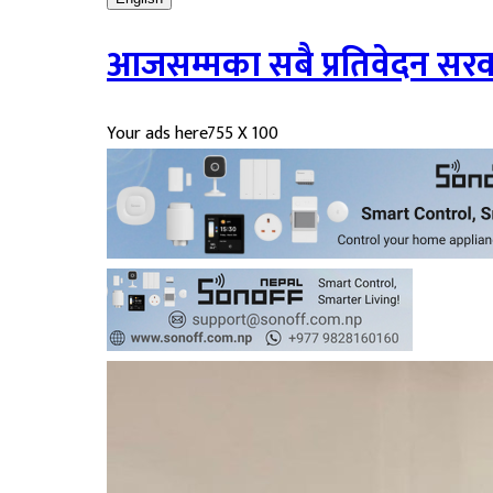
आजसम्मका सबै प्रतिवेदन सरकार
Your ads here
755 X 100