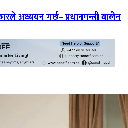
ले अध्ययन गर्छ– प्रधानमन्त्री बालेन