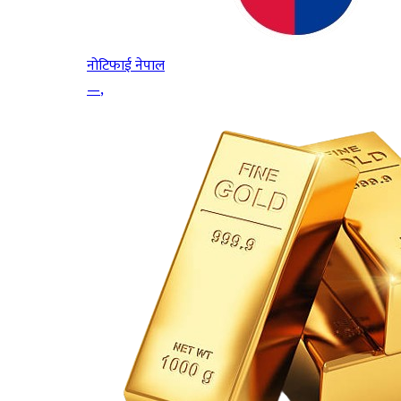
नोटिफाई नेपाल
—
,