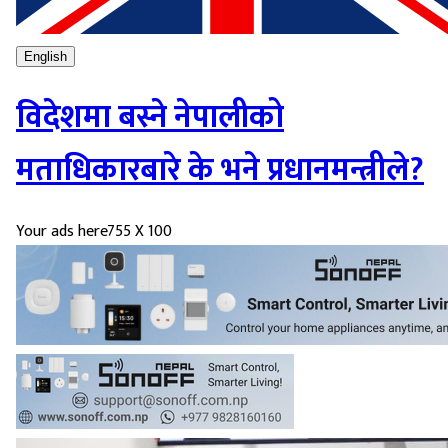
English
विदेशमा बस्ने नेपालीको
मताधिकारबारे के भने प्रधानमन्त्रीले?
Your ads here
755 X 100