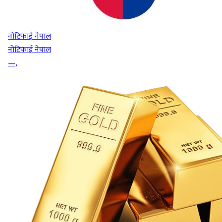
नोटिफाई नेपाल
नोटिफाई नेपाल
—
,