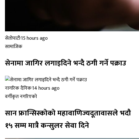
सेतोपाटी
·
15 hours ago
सामाजिक
सेनामा जागिर लगाइदिने भन्दै ठगी गर्ने पक्राउ
नागरिक दैनिक
·
14 hours ago
वर्गीकृत नगरिएको
सान फ्रान्सिस्कोको महावाणिज्यदूतावासले भदौ
१५ सम्म मात्रै कन्सुलर सेवा दिने