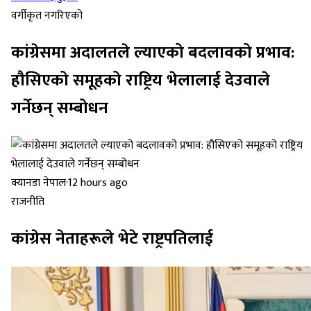
वर्गीकृत नगरिएको
कांग्रेसमा अदालतले ल्याएको बदलावको प्रभाव:
हौसिएको समूहको राष्ट्रिय भेलालाई देउवाले
गर्नेछन् सम्बोधन
क्यानडा नेपाल
·
12 hours ago
राजनीति
कांग्रेस नेताहरूले भेटे राष्ट्रपतिलाई