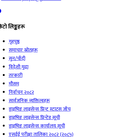
िटो लिङ्कहरू
गृहपृष्ठ
समाचार स्रोतहरू
सुन/चाँदी
विदेशी मुद्रा
तरकारी
मौसम
निर्वाचन २०८२
सार्वजनिक व्यक्तित्वहरू
ड्राइभिङ लाइसेन्स प्रिन्ट स्टाटस जाँच
ड्राइभिङ लाइसेन्स प्रिन्टेड सूची
ड्राइभिङ लाइसेन्स कार्यालय सूची
एसईई परीक्षा तालिका २०८२ (२०८५)