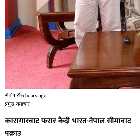
सेतोपाटी
·
6 hours ago
प्रमुख समाचार
कारागारबाट फरार कैदी भारत-नेपाल सीमाबाट
पक्राउ