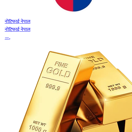
नोटिफाई नेपाल
नोटिफाई नेपाल
—
,