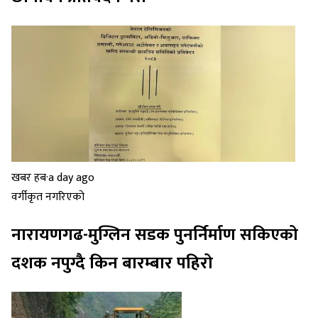
खबर हब
·
a day ago
वर्गीकृत नगरिएको
नारायणगढ-मुग्लिन सडक पुनर्निर्माण सकिएको
दशक नपुग्दै किन बारम्बार पहिरो