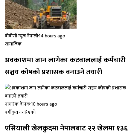
बीबीसी न्यूज नेपाली
·
14 hours ago
सामाजिक
अवकाशमा जान लागेका कटवाललाई कर्मचारी
सञ्चय कोषको प्रशासक बनाउने तयारी
नागरिक दैनिक
·
10 hours ago
वर्गीकृत नगरिएको
एसियाली खेलकुदमा नेपालबाट २२ खेलमा १३६