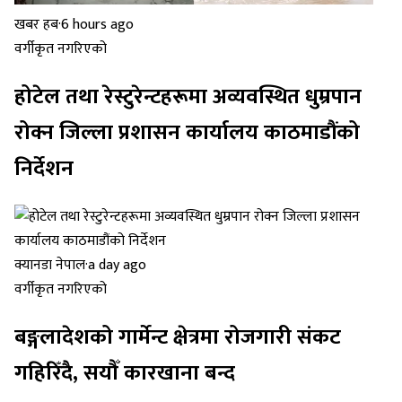
खबर हब
·
6 hours ago
वर्गीकृत नगरिएको
होटेल तथा रेस्टुरेन्टहरूमा अव्यवस्थित धुम्रपान
रोक्न जिल्ला प्रशासन कार्यालय काठमाडौंको
निर्देशन
क्यानडा नेपाल
·
a day ago
वर्गीकृत नगरिएको
बङ्गलादेशको गार्मेन्ट क्षेत्रमा रोजगारी संकट
गहिरिँदै, सयौँ कारखाना बन्द