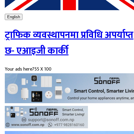
English
ट्राफिक व्यवस्थापनमा प्रविधि अपर्याप्त
छ- एआइजी कार्की
Your ads here
755 X 100