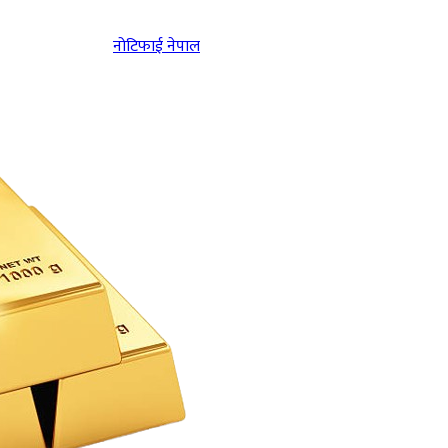
नोटिफाई नेपाल