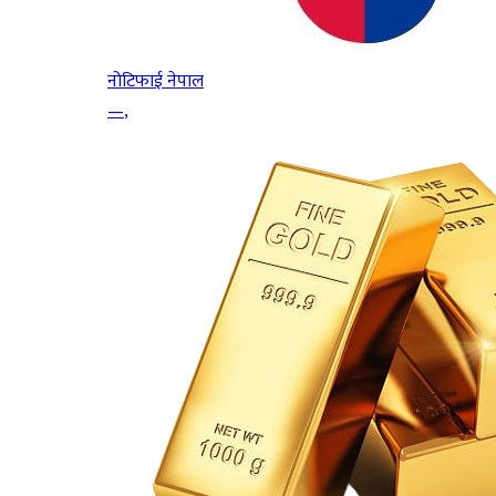
नोटिफाई नेपाल
—
,