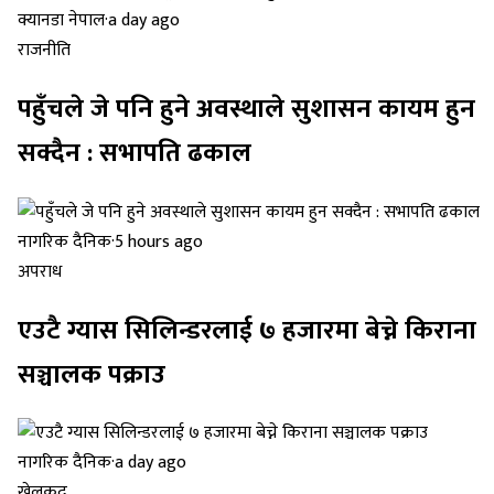
क्यानडा नेपाल
·
a day ago
राजनीति
पहुँचले जे पनि हुने अवस्थाले सुशासन कायम हुन
सक्दैन : सभापति ढकाल
नागरिक दैनिक
·
5 hours ago
अपराध
एउटै ग्यास सिलिन्डरलाई ७ हजारमा बेच्ने किराना
सञ्चालक पक्राउ
नागरिक दैनिक
·
a day ago
खेलकुद