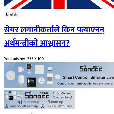
English
सेयर लगानीकर्ताले किन पत्याएनन्
अर्थमन्त्रीको आश्वासन?
Your ads here
755 X 100