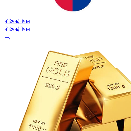
नोटिफाई नेपाल
नोटिफाई नेपाल
—
,