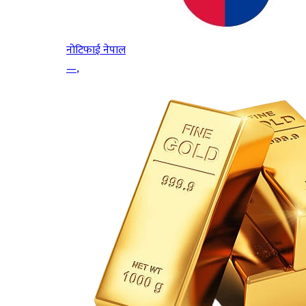
नोटिफाई नेपाल
—
,