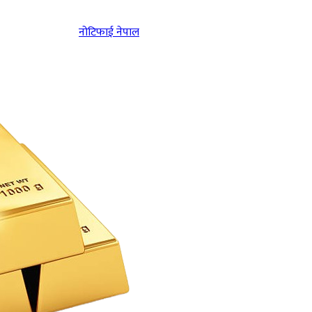
नोटिफाई नेपाल