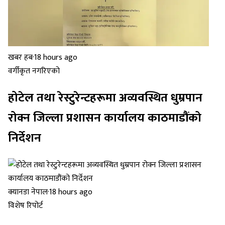
खबर हब
·
18 hours ago
वर्गीकृत नगरिएको
होटेल तथा रेस्टुरेन्टहरूमा अव्यवस्थित धुम्रपान
रोक्न जिल्ला प्रशासन कार्यालय काठमाडौंको
निर्देशन
क्यानडा नेपाल
·
18 hours ago
विशेष रिपोर्ट