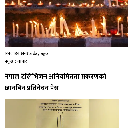
अनलाइन खबर
·
a day ago
प्रमुख समाचार
नेपाल टेलिभिजन अनियमितता प्रकरणको
छानबिन प्रतिवेदन पेस