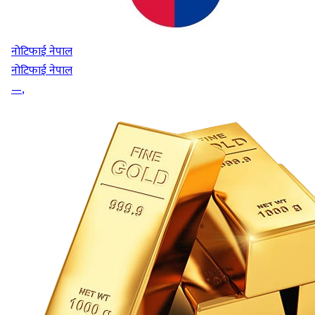
नोटिफाई नेपाल
नोटिफाई नेपाल
—
,