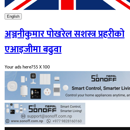
English
अञ्जनीकुमार पोखरेल सशस्त्र प्रहरीको
एआइजीमा बढुवा
Your ads here
755 X 100