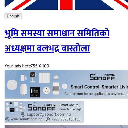
English
भूमि समस्या समाधान समितिको
अध्यक्षमा बलभद्र वास्तोला
Your ads here
755 X 100