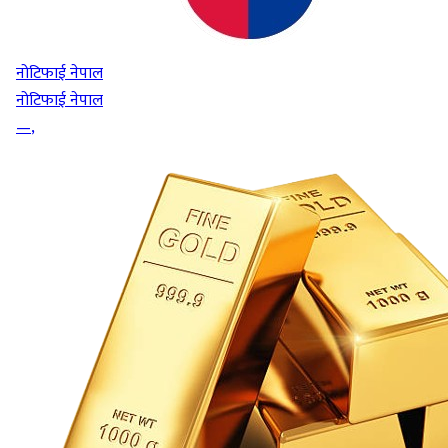
नोटिफाई नेपाल
नोटिफाई नेपाल
—
,