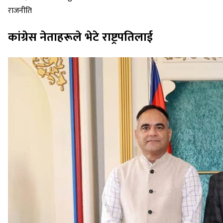
राजनीति
कांग्रेस नेताहरूले भेटे राष्ट्रपतिलाई