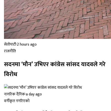
सेतोपाटी
·
2 hours ago
राजनीति
सदनमा ‘मौन’ उभिएर कांग्रेस सांसद यादवले गरे
विरोध
नागरिक दैनिक
·
a day ago
वर्गीकृत नगरिएको