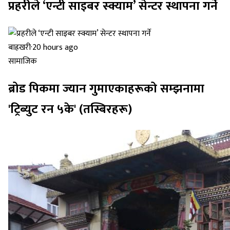
प्रहरीले ‘एन्टी साइबर स्क्याम’ सेन्टर स्थापना गर्ने
बाह्रखरी
·
20 hours ago
सामाजिक
ब्रोड पिकमा ज्यान गुमाएकाहरूको सम्झनामा
'ट्रिब्युट रन ५के' (तस्बिरहरू)