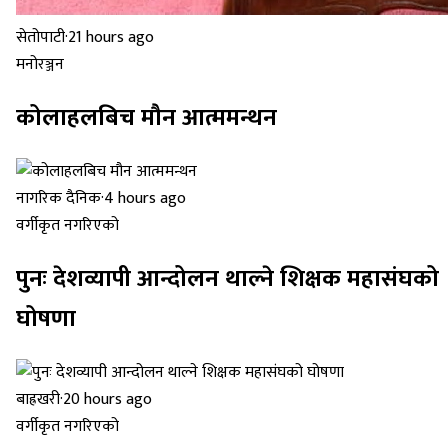
सेतोपाटी
·
21 hours ago
मनोरञ्जन
कोलाहलबिच मौन आत्ममन्थन
नागरिक दैनिक
·
4 hours ago
वर्गीकृत नगरिएको
पुनः देशव्यापी आन्दोलन थाल्ने शिक्षक महासंघको
घोषणा
बाह्रखरी
·
20 hours ago
वर्गीकृत नगरिएको