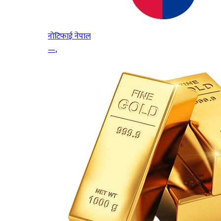
नोटिफाई नेपाल
—
,