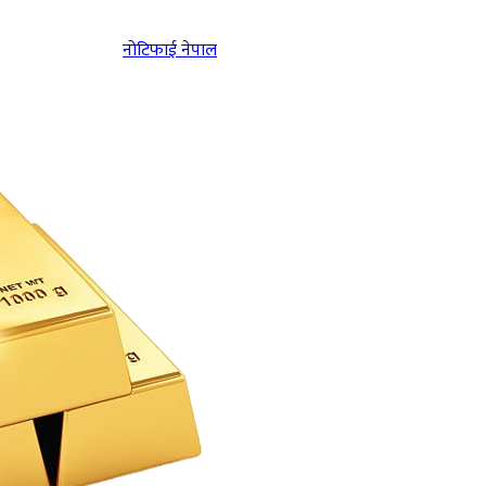
नोटिफाई नेपाल