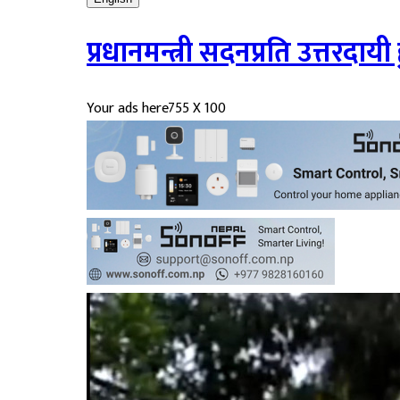
प्रधानमन्त्री सदनप्रति उत्तरदा
Your ads here
755 X 100