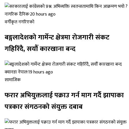
नागरिक दैनिक
·
20 hours ago
वर्गीकृत नगरिएको
बङ्गलादेशको गार्मेन्ट क्षेत्रमा रोजगारी संकट
गहिरिँदै, सयौँ कारखाना बन्द
क्यानडा नेपाल
·
19 hours ago
सामाजिक
फरार अभियुक्तलाई पक्राउ गर्न माग गर्दै झापाका
पत्रकार संगठनको संयुक्त दबाब