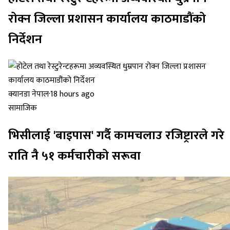
रोक्न जिल्ला प्रशासन कार्यालय काठमाडौंको
निर्देशन
क्यानडा नेपाल
·
18 hours ago
सामाजिक
भिसीलाई 'बाइपास' गर्दै कामचलाउ रजिष्ट्रारले गरे
राति नै ५१ कर्मचारीको सरूवा