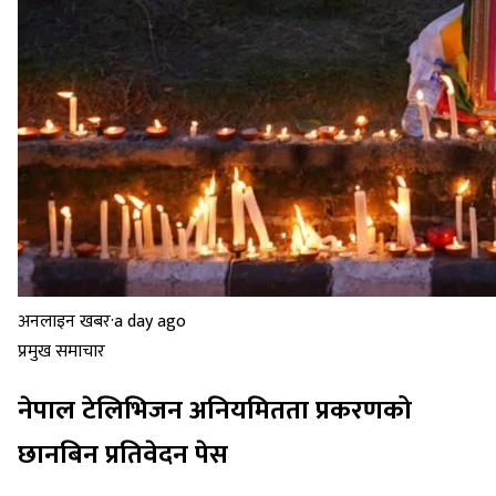
अनलाइन खबर
·
a day ago
प्रमुख समाचार
नेपाल टेलिभिजन अनियमितता प्रकरणको
छानबिन प्रतिवेदन पेस