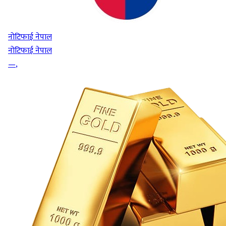
नोटिफाई नेपाल
नोटिफाई नेपाल
—
,