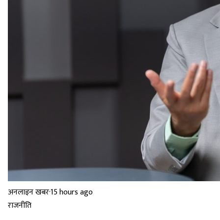
अनलाइन खबर
·
15 hours ago
राजनीति