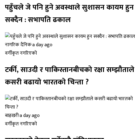
पहुँचले जे पनि हुने अवस्थाले सुशासन कायम हुन
सक्दैन : सभापति ढकाल
नागरिक दैनिक
·
a day ago
वर्गीकृत नगरिएको
टर्की, साउदी र पाकिस्तानबीचको रक्षा सम्झौताले
कसरी बढायो भारतको चिन्ता ?
बाह्रखरी
·
a day ago
वर्गीकृत नगरिएको