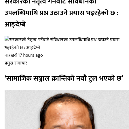
सरकारको नेतृत्व गर्नेबाटै संविधानका
उपलब्धिमाथि प्रश्न उठाउने प्रयास भइरहेको छ :
आङ्देम्बे
बाह्रखरी
·
17 hours ago
प्रमुख समाचार
‘सामाजिक सञ्जाल क्रान्तिको नयाँ टुल भएको छ’