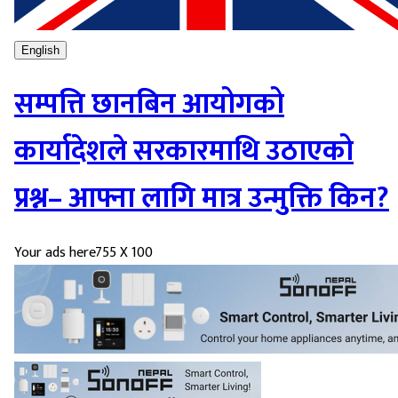
English
सम्पत्ति छानबिन आयोगको
कार्यादेशले सरकारमाथि उठाएको
प्रश्न– आफ्ना लागि मात्र उन्मुक्ति किन?
Your ads here
755 X 100