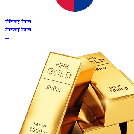
नोटिफाई नेपाल
नोटिफाई नेपाल
—
,