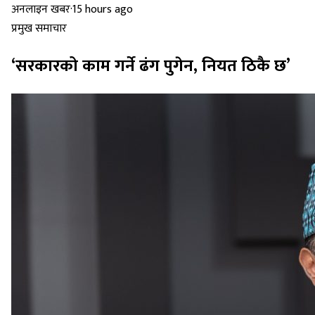
अनलाइन खबर
·
15 hours ago
प्रमुख समाचार
‘सरकारको काम गर्ने ढंग पुगेन, नियत ठिकै छ’