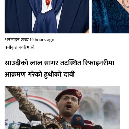
अनलाइन खबर
·
19 hours ago
वर्गीकृत नगरिएको
साउदीको लाल सागर तटस्थित रिफाइनरीमा
आक्रमण गरेको हुथीको दाबी