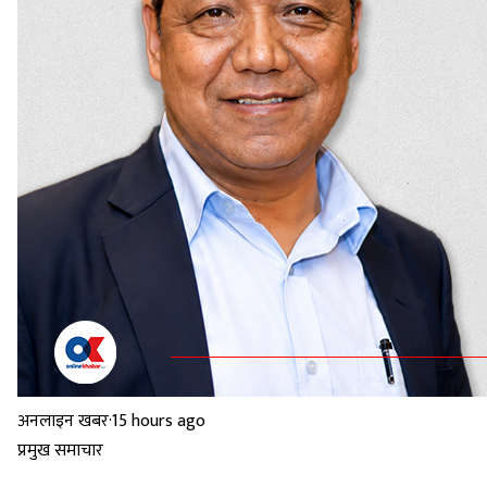
अनलाइन खबर
·
15 hours ago
प्रमुख समाचार