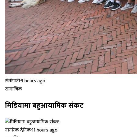
सेतोपाटी
·
9 hours ago
सामाजिक
मिडियामा बहुआयामिक संकट
नागरिक दैनिक
·
11 hours ago