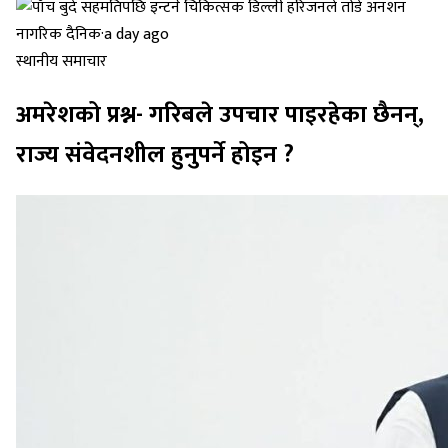
नागरिक दैनिक
·
a day ago
स्थानीय समाचार
अमरेशको प्रश्न- गरिबले उपचार पाइरहेका छैनन्,
राज्य संवेदनशील हुनुपर्ने होइन ?