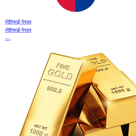
नोटिफाई नेपाल
नोटिफाई नेपाल
—
,